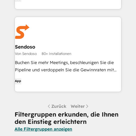
Sendoso
Von Sendoso
80+ Installationen
Buchen Sie mehr Meetings, beschleunigen Sie die
Pipeline und verdoppeln Sie die Gewinnraten mit
der Geschenkplattform von Sendoso.
App
Zurück
Weiter
Filtergruppen erkunden, die Ihnen
den Einstieg erleichtern
Alle Filtergruppen anzeigen