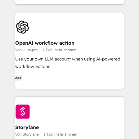
OpenAI workflow action
Von HubSpot
2 Tsd. Installationen
Use your own LLM account when using AI-powered
workflow actions
App
Storylane
Von Storylane
1 Tsd. Installationen