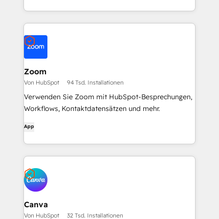
Zoom
Von HubSpot
94 Tsd. Installationen
Verwenden Sie Zoom mit HubSpot-Besprechungen,
Workflows, Kontaktdatensätzen und mehr.
App
Canva
Von HubSpot
32 Tsd. Installationen