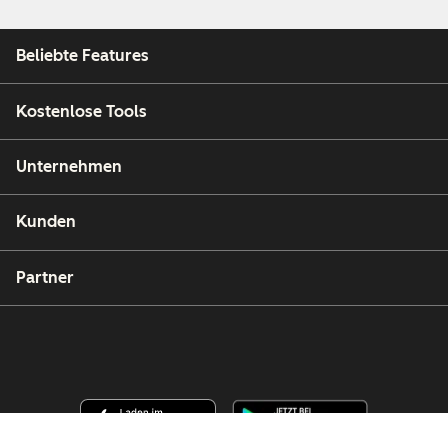
Beliebte Features
Kostenlose Tools
Unternehmen
Kunden
Partner