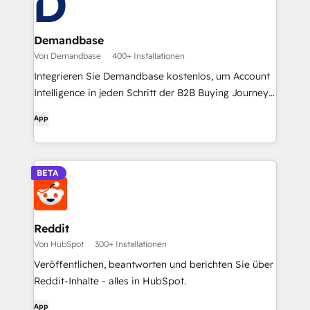
Demandbase
Von Demandbase
400+ Installationen
Integrieren Sie Demandbase kostenlos, um Account
Intelligence in jeden Schritt der B2B Buying Journey
zu integrieren.
App
BETA
Reddit
Von HubSpot
300+ Installationen
Veröffentlichen, beantworten und berichten Sie über
Reddit-Inhalte - alles in HubSpot.
App