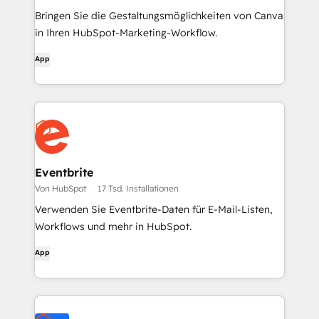
Bringen Sie die Gestaltungsmöglichkeiten von Canva
in Ihren HubSpot-Marketing-Workflow.
App
Eventbrite
Von HubSpot
17 Tsd. Installationen
Verwenden Sie Eventbrite-Daten für E-Mail-Listen,
Workflows und mehr in HubSpot.
App