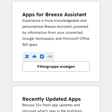
Apps for Breeze Assistant
Experience a more knowledgeable and
personalized Breeze Assistant, powered
by information from your connected
Google Workspace, and Microsoft Office
365 apps.
+16
Filtergruppe anzeigen
Recently Updated Apps
Browse 22+ fresh app updates and
discover what’s new in the HubSpot