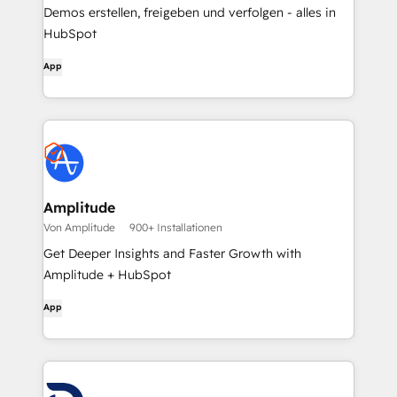
Demos erstellen, freigeben und verfolgen - alles in
HubSpot
App
Amplitude
Von Amplitude
900+ Installationen
Get Deeper Insights and Faster Growth with
Amplitude + HubSpot
App