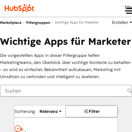
Me
Erstellen
Wichtige Apps für Marketer
Marketplace
Filtergruppen
Wichtige Apps für Marketer
Die vorgestellten Apps in dieser Filtergruppe helfen
Marketingteams, den Überblick über wichtige Kontexte zu behalten
– so wird es einfacher, Bekanntheit aufzubauen, Marketing mit
Umsätzen zu verbinden und intelligent zu skalieren.
Sortierung:
Relevanz
Filter