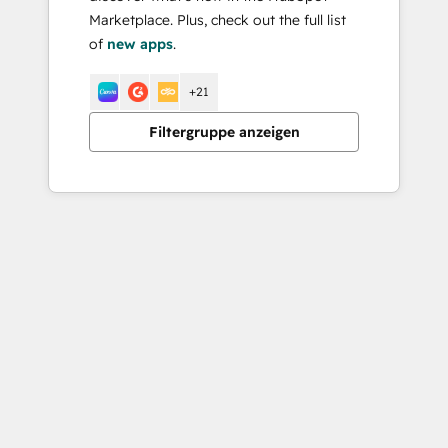
Marketplace. Plus, check out the full list
of
new apps
.
+21
Filtergruppe anzeigen