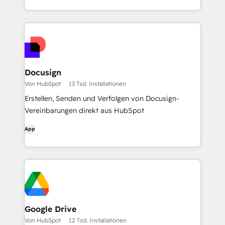
Docusign
Von HubSpot
13 Tsd. Installationen
Erstellen, Senden und Verfolgen von Docusign-
Vereinbarungen direkt aus HubSpot
App
Google Drive
Von HubSpot
12 Tsd. Installationen