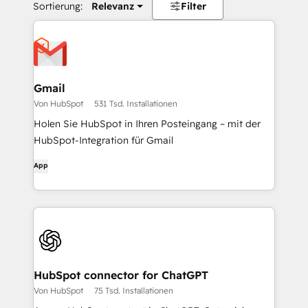
Sortierung:
Relevanz
Filter
Gmail
Von HubSpot
531 Tsd. Installationen
Holen Sie HubSpot in Ihren Posteingang – mit der
HubSpot-Integration für Gmail
App
HubSpot connector for ChatGPT
Von HubSpot
75 Tsd. Installationen