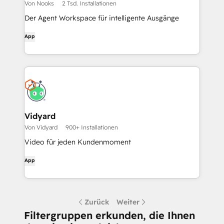
Von Nooks
2 Tsd. Installationen
Der Agent Workspace für intelligente Ausgänge
App
Vidyard
Von Vidyard
900+ Installationen
Video für jeden Kundenmoment
App
Zurück
Weiter
Filtergruppen erkunden, die Ihnen