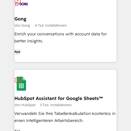
Gong
Von Gong
4 Tsd. Installationen
Enrich your conversations with account data for
better insights.
App
HubSpot Assistant for Google Sheets™
Von HubSpot
3 Tsd. Installationen
Verwandeln Sie Ihre Tabellenkalkulation kostenlos in
einen intelligenteren Arbeitsbereich.