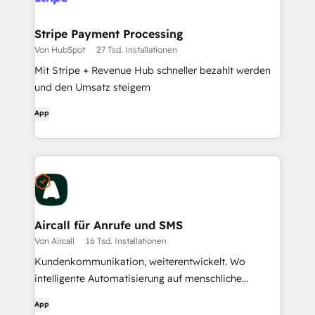
Stripe Payment Processing
Von HubSpot
27 Tsd. Installationen
Mit Stripe + Revenue Hub schneller bezahlt werden
und den Umsatz steigern
App
Aircall für Anrufe und SMS
Von Aircall
16 Tsd. Installationen
Kundenkommunikation, weiterentwickelt. Wo
intelligente Automatisierung auf menschliche
Beziehungen trifft.
App