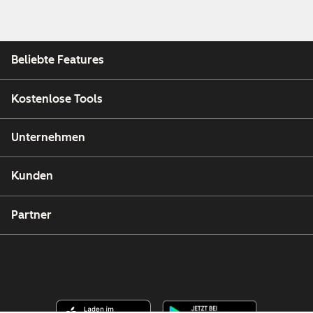
Beliebte Features
Kostenlose Tools
Unternehmen
Kunden
Partner