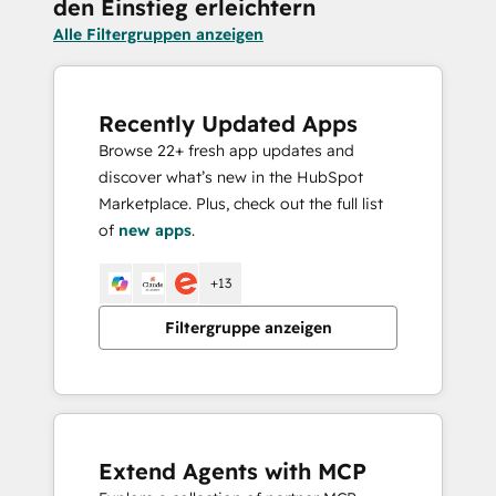
den Einstieg erleichtern
Alle Filtergruppen anzeigen
Recently Updated Apps
Browse 22+ fresh app updates and
discover what’s new in the HubSpot
Marketplace. Plus, check out the full list
of
new apps
.
+13
Filtergruppe anzeigen
Extend Agents with MCP