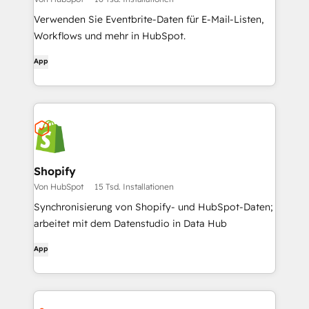
Verwenden Sie Eventbrite-Daten für E-Mail-Listen,
Workflows und mehr in HubSpot.
App
Shopify
Von HubSpot
15 Tsd. Installationen
Synchronisierung von Shopify- und HubSpot-Daten;
arbeitet mit dem Datenstudio in Data Hub
App