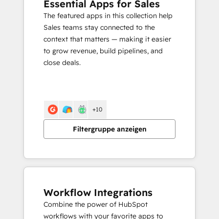
Essential Apps for Sales
The featured apps in this collection help
Sales teams stay connected to the
context that matters — making it easier
to grow revenue, build pipelines, and
close deals.
+10
Filtergruppe anzeigen
Workflow Integrations
Combine the power of HubSpot
workflows with your favorite apps to