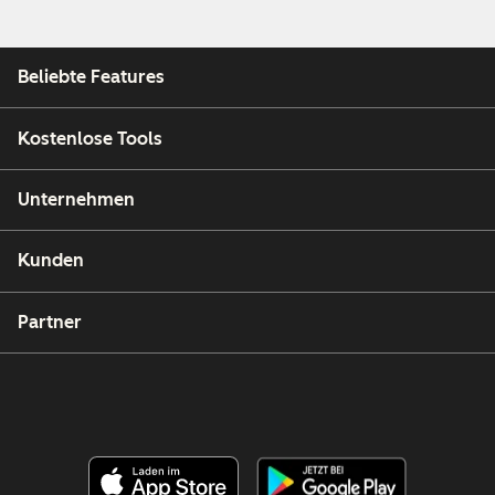
Beliebte Features
Kostenlose Tools
Unternehmen
Kunden
Partner