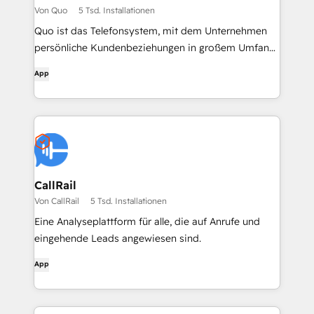
Von Quo
5 Tsd. Installationen
Quo ist das Telefonsystem, mit dem Unternehmen
persönliche Kundenbeziehungen in großem Umfang
aufbauen können
App
CallRail
Von CallRail
5 Tsd. Installationen
Eine Analyseplattform für alle, die auf Anrufe und
eingehende Leads angewiesen sind.
App