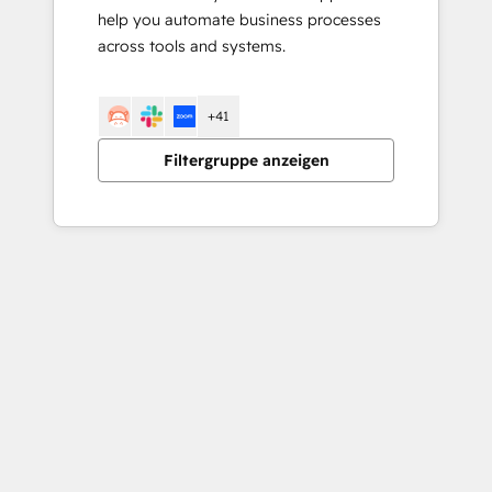
help you automate business processes
across tools and systems.
+41
Filtergruppe anzeigen