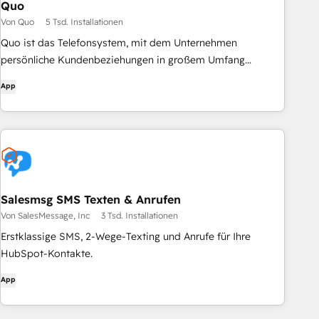
Quo
Von Quo
5 Tsd. Installationen
Quo ist das Telefonsystem, mit dem Unternehmen
persönliche Kundenbeziehungen in großem Umfang
aufbauen können
App
Salesmsg SMS Texten & Anrufen
Von SalesMessage, Inc
3 Tsd. Installationen
Erstklassige SMS, 2-Wege-Texting und Anrufe für Ihre
HubSpot-Kontakte.
App