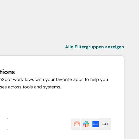
Alle Filtergruppen anzeigen
tions
Spot workflows with your favorite apps to help you
ses across tools and systems.
n
+41