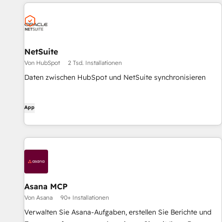
NetSuite
Von HubSpot
2 Tsd. Installationen
Daten zwischen HubSpot und NetSuite synchronisieren
App
Asana MCP
Von Asana
90+ Installationen
Verwalten Sie Asana-Aufgaben, erstellen Sie Berichte und