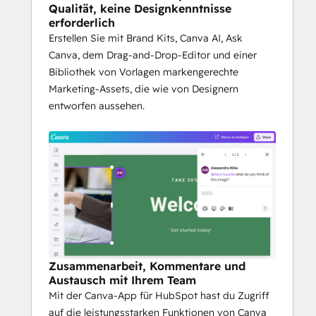
Qualität, keine Designkenntnisse
erforderlich
Erstellen Sie mit Brand Kits, Canva AI, Ask
Canva, dem Drag-and-Drop-Editor und einer
Bibliothek von Vorlagen markengerechte
Marketing-Assets, die wie von Designern
entworfen aussehen.
Zusammenarbeit, Kommentare und
Austausch mit Ihrem Team
Mit der Canva-App für HubSpot hast du Zugriff
auf die leistungsstarken Funktionen von Canva