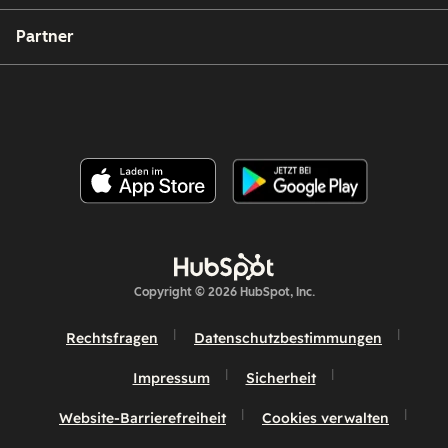
Partner
Copyright © 2026 HubSpot, Inc.
Rechtsfragen
Datenschutzbestimmungen
Impressum
Sicherheit
Website-Barrierefreiheit
Cookies verwalten