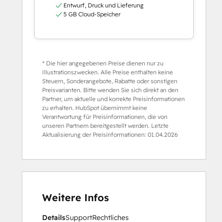
Entwurf, Druck und Lieferung
5 GB Cloud-Speicher
* Die hier angegebenen Preise dienen nur zu
Illustrationszwecken. Alle Preise enthalten keine
Steuern, Sonderangebote, Rabatte oder sonstigen
Preisvarianten. Bitte wenden Sie sich direkt an den
Partner, um aktuelle und korrekte Preisinformationen
zu erhalten. HubSpot übernimmt keine
Verantwortung für Preisinformationen, die von
unseren Partnern bereitgestellt werden. Letzte
Aktualisierung der Preisinformationen:
01.04.2026
Weitere Infos
Details
Support
Rechtliches