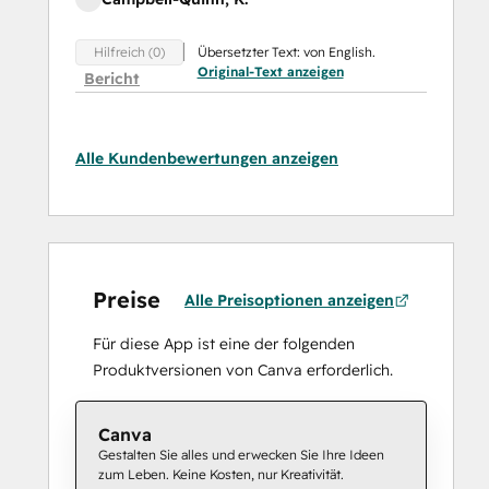
Übersetzter Text: von English.
Hilfreich (0)
Original-Text anzeigen
Bericht
Alle Kundenbewertungen anzeigen
Preise
Alle Preisoptionen anzeigen
Für diese App ist eine der folgenden
Produktversionen von Canva erforderlich.
Canva
Gestalten Sie alles und erwecken Sie Ihre Ideen
zum Leben. Keine Kosten, nur Kreativität.