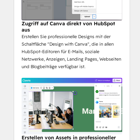
Zugriff auf Canva direkt von HubSpot
aus
Erstellen Sie professionelle Designs mit der
Schaltfläche "Design with Canva", die in allen
HubSpot-Editoren für E-Mails, soziale
Netzwerke, Anzeigen, Landing Pages, Webseiten
und Blogbeiträge verfügbar ist.
Erstellen von Assets in professioneller