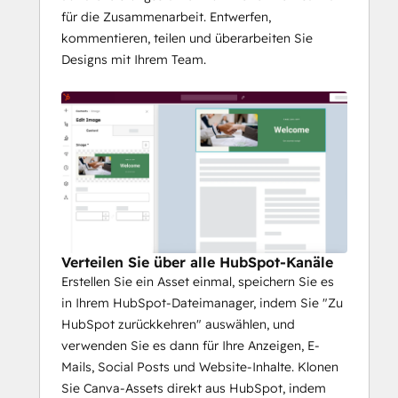
für die Zusammenarbeit. Entwerfen,
kommentieren, teilen und überarbeiten Sie
Designs mit Ihrem Team.
Verteilen Sie über alle HubSpot-Kanäle
Erstellen Sie ein Asset einmal, speichern Sie es
in Ihrem HubSpot-Dateimanager, indem Sie "Zu
HubSpot zurückkehren" auswählen, und
verwenden Sie es dann für Ihre Anzeigen, E-
Mails, Social Posts und Website-Inhalte. Klonen
Sie Canva-Assets direkt aus HubSpot, indem