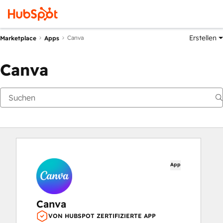
Erstellen
Canva
Marketplace
Apps
Canva
App
Canva
VON HUBSPOT ZERTIFIZIERTE APP