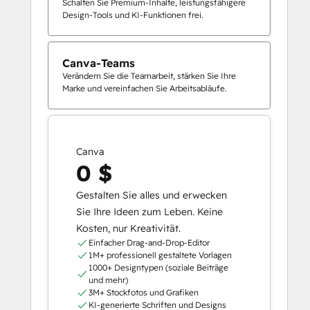
Schalten Sie Premium-Inhalte, leistungsfähigere
Design-Tools und KI-Funktionen frei.
Canva-Teams
Verändern Sie die Teamarbeit, stärken Sie Ihre
Marke und vereinfachen Sie Arbeitsabläufe.
Canva
0 $
Gestalten Sie alles und erwecken
Sie Ihre Ideen zum Leben. Keine
Kosten, nur Kreativität.
Einfacher Drag-and-Drop-Editor
1M+ professionell gestaltete Vorlagen
1000+ Designtypen (soziale Beiträge
und mehr)
3M+ Stockfotos und Grafiken
KI-generierte Schriften und Designs