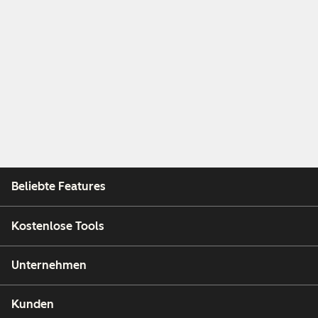
Beliebte Features
Kostenlose Tools
Unternehmen
Kunden