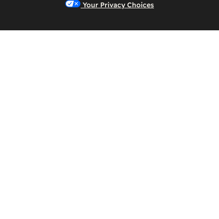
Your Privacy Choices