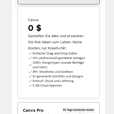
Canva
0 $
Gestalten Sie alles und erwecken
Sie Ihre Ideen zum Leben. Keine
Kosten, nur Kreativität.
Einfacher Drag-and-Drop-Editor
1M+ professionell gestaltete Vorlagen
1000+ Designtypen (soziale Beiträge
und mehr)
3M+ Stockfotos und Grafiken
KI-generierte Schriften und Designs
Entwurf, Druck und Lieferung
5 GB Cloud-Speicher
Canva Pro
30 Tage kostenlos testen