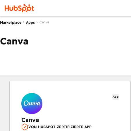
Canva
Marketplace
Apps
Canva
App
Canva
VON HUBSPOT ZERTIFIZIERTE APP