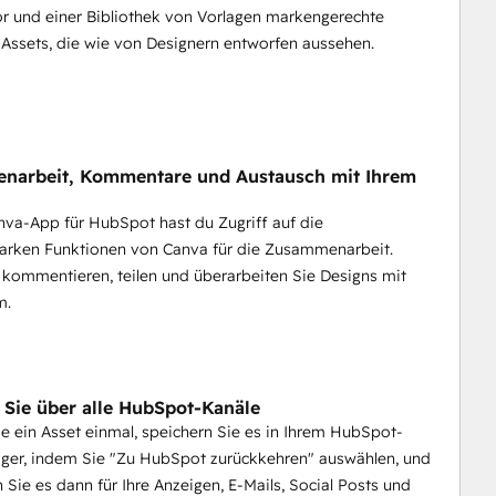
r und einer Bibliothek von Vorlagen markengerechte
Assets, die wie von Designern entworfen aussehen.
narbeit, Kommentare und Austausch mit Ihrem
nva-App für HubSpot hast du Zugriff auf die
tarken Funktionen von Canva für die Zusammenarbeit.
 kommentieren, teilen und überarbeiten Sie Designs mit
m.
n Sie über alle HubSpot-Kanäle
Sie ein Asset einmal, speichern Sie es in Ihrem HubSpot-
ger, indem Sie "Zu HubSpot zurückkehren" auswählen, und
Sie es dann für Ihre Anzeigen, E-Mails, Social Posts und