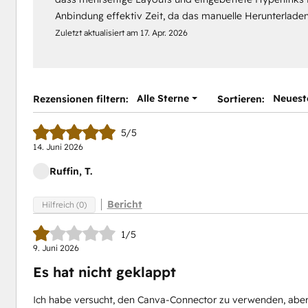
Anbindung effektiv Zeit, da das manuelle Herunterladen
Zuletzt aktualisiert am
17. Apr. 2026
Alle Sterne
Neuest
Rezensionen filtern:
Sortieren:
5/5
14. Juni 2026
Ruffin, T.
Bericht
Hilfreich (0)
1/5
9. Juni 2026
Es hat nicht geklappt
Ich habe versucht, den Canva-Connector zu verwenden, aber 