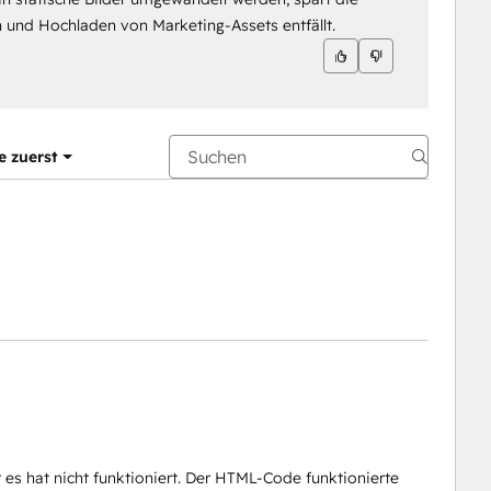
 und Hochladen von Marketing-Assets entfällt.
e zuerst
es hat nicht funktioniert. Der HTML-Code funktionierte