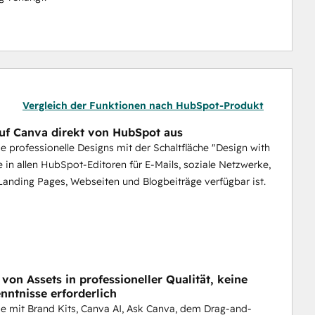
Vergleich der Funktionen nach HubSpot-Produkt
auf Canva direkt von HubSpot aus
Sie professionelle Designs mit der Schaltfläche "Design with
e in allen HubSpot-Editoren für E-Mails, soziale Netzwerke,
Landing Pages, Webseiten und Blogbeiträge verfügbar ist.
 von Assets in professioneller Qualität, keine
nntnisse erforderlich
Sie mit Brand Kits, Canva AI, Ask Canva, dem Drag-and-