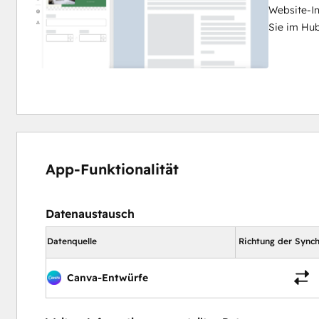
Website-In
Sie im Hu
App-Funktionalität
Datenaustausch
Datenquelle
Richtung der Synch
Canva-Entwürfe