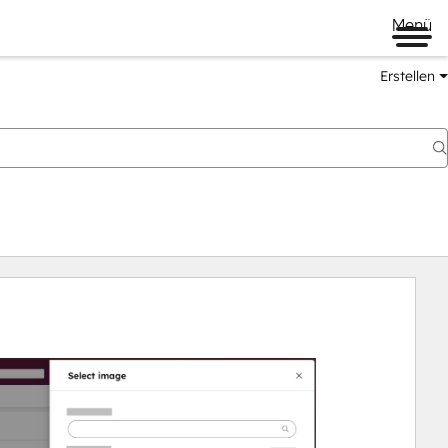
Menü
Erstellen