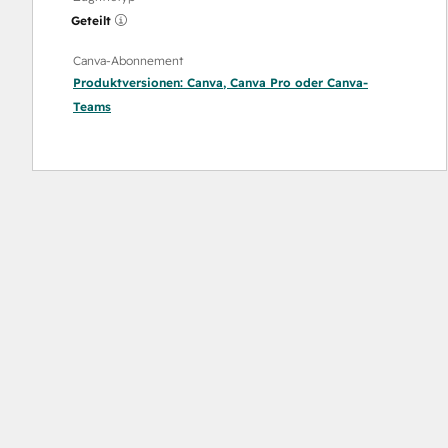
Geteilt
Canva-Abonnement
Produktversionen:
Canva
,
Canva Pro
oder
Canva-
Teams