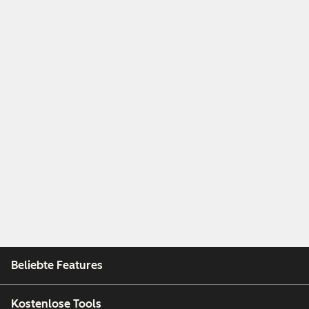
Beliebte Features
Kostenlose Tools