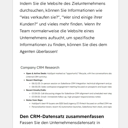
Indem Sie die Website des Zielunternehmens
durchsuchen, können Sie Informationen wie
"Was verkaufen sie?", "Wer sind einige ihrer
Kunden?" und vieles mehr finden. Wenn Ihr
Team normalerweise die Website eines
Unternehmens aufsucht, um spezifische
Informationen zu finden, können Sie dies dem
Agenten überlassen!
Den CRM-Datensatz zusammenfassen
Fassen Sie den Unternehmensdatensatz in