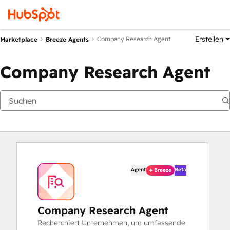
Erstellen
Company Research Agent
Marketplace
Breeze Agents
Company Research Agent
Agent
Beta
Breeze
Company Research Agent
Recherchiert Unternehmen, um umfassende