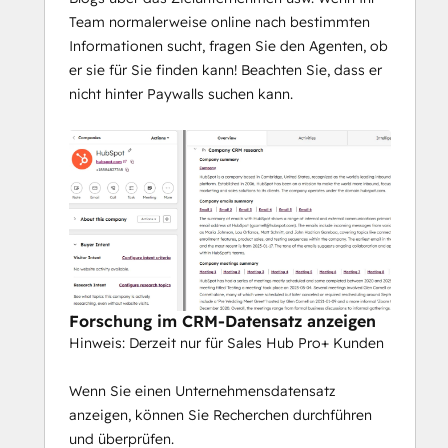
Team normalerweise online nach bestimmten
Informationen sucht, fragen Sie den Agenten, ob
er sie für Sie finden kann! Beachten Sie, dass er
nicht hinter Paywalls suchen kann.
Forschung im CRM-Datensatz anzeigen
Hinweis: Derzeit nur für Sales Hub Pro+ Kunden
Wenn Sie einen Unternehmensdatensatz
anzeigen, können Sie Recherchen durchführen
und überprüfen.