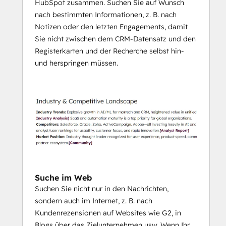
HubSpot zusammen. Suchen Sie auf Wunsch
nach bestimmten Informationen, z. B. nach
Notizen oder den letzten Engagements, damit
Sie nicht zwischen dem CRM-Datensatz und den
Registerkarten und der Recherche selbst hin-
und herspringen müssen.
Suche im Web
Suchen Sie nicht nur in den Nachrichten,
sondern auch im Internet, z. B. nach
Kundenrezensionen auf Websites wie G2, in
Blogs über das Zielunternehmen usw. Wenn Ihr