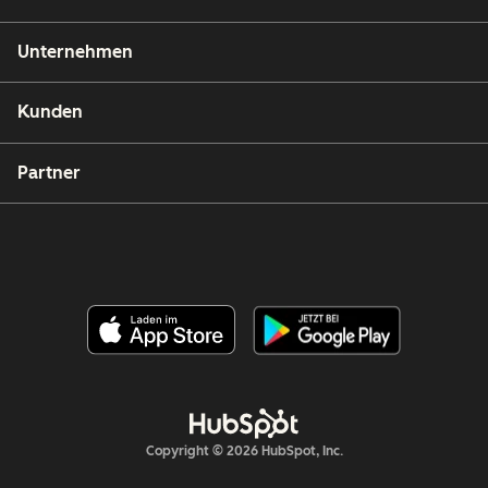
Unternehmen
Kunden
Partner
Copyright © 2026 HubSpot, Inc.