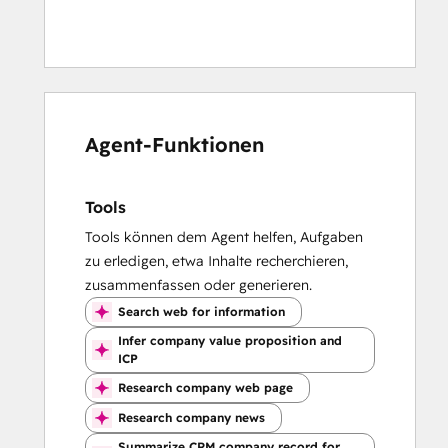
Agent-Funktionen
Tools
Tools können dem Agent helfen, Aufgaben
zu erledigen, etwa Inhalte recherchieren,
zusammenfassen oder generieren.
Search web for information
Infer company value proposition and
ICP
Research company web page
Research company news
Summarize CRM company record for