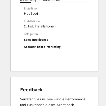
Erstellt von
HubSpot
Installationen
11 Tsd. Installationen
Kategorien
Sales Intelligence
Account-based-Marketing
Feedback
Verraten Sie uns, wie wir die Performance
und Funktionen dieses Agent noch