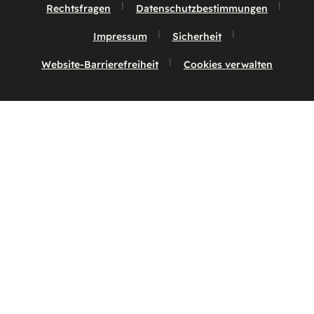
Rechtsfragen
Datenschutzbestimmungen
Impressum
Sicherheit
Website-Barrierefreiheit
Cookies verwalten