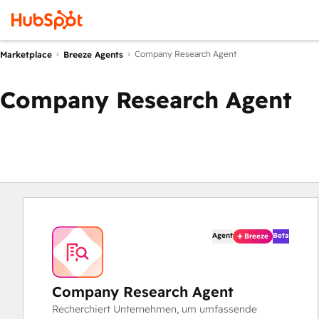
Company Research Agent
Marketplace
Breeze Agents
Company Research Agent
Agent
Beta
Breeze
Company Research Agent
Recherchiert Unternehmen, um umfassende