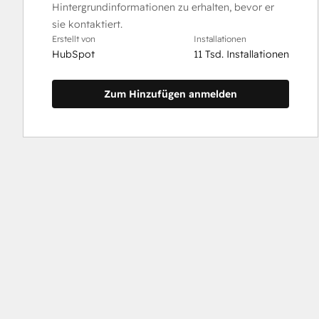
Hintergrundinformationen zu erhalten, bevor er
sie kontaktiert.
Erstellt von
Installationen
HubSpot
11 Tsd. Installationen
Zum Hinzufügen anmelden