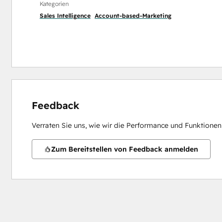
Kategorien
Sales Intelligence
Account-based-Marketing
Feedback
Verraten Sie uns, wie wir die Performance und Funktione
Zum Bereitstellen von Feedback anmelden