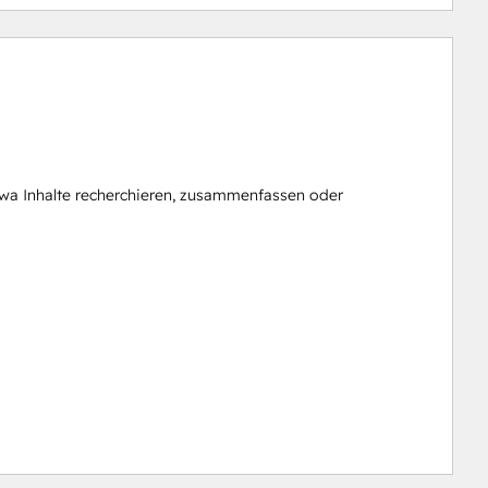
twa Inhalte recherchieren, zusammenfassen oder