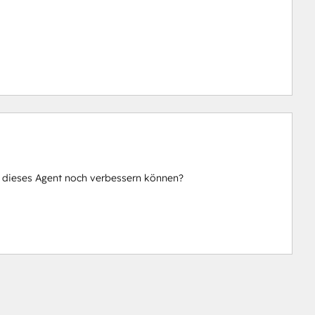
n dieses Agent noch verbessern können?