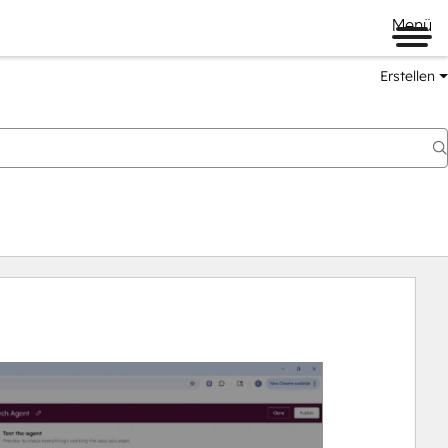
Menü
Erstellen