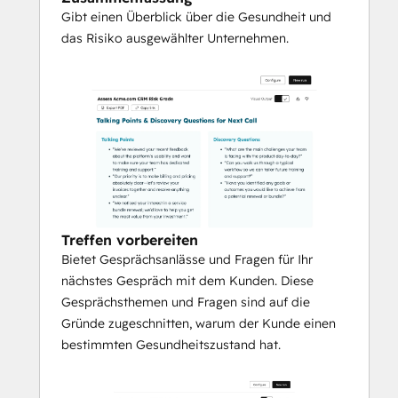
Gibt einen Überblick über die Gesundheit und
das Risiko ausgewählter Unternehmen.
Treffen vorbereiten
Bietet Gesprächsanlässe und Fragen für Ihr
nächstes Gespräch mit dem Kunden. Diese
Gesprächsthemen und Fragen sind auf die
Gründe zugeschnitten, warum der Kunde einen
bestimmten Gesundheitszustand hat.