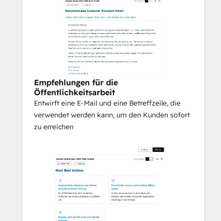
Empfehlungen für die
Öffentlichkeitsarbeit
Entwirft eine E-Mail und eine Betreffzeile, die
verwendet werden kann, um den Kunden sofort
zu erreichen