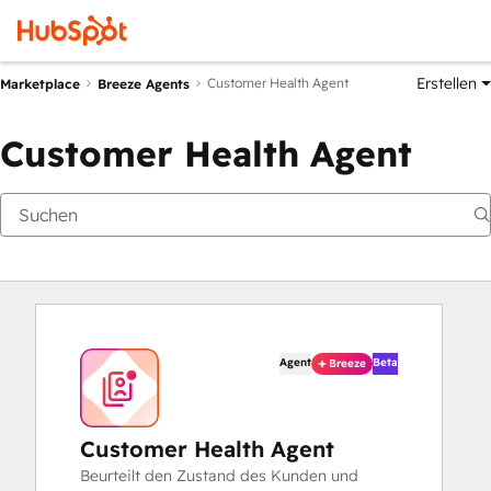
Erstellen
Customer Health Agent
Marketplace
Breeze Agents
Customer Health Agent
Agent
Beta
Breeze
Customer Health Agent
Beurteilt den Zustand des Kunden und