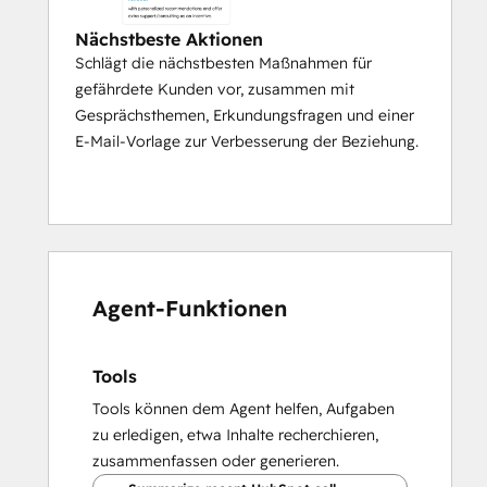
Nächstbeste Aktionen
Schlägt die nächstbesten Maßnahmen für
gefährdete Kunden vor, zusammen mit
Gesprächsthemen, Erkundungsfragen und einer
E-Mail-Vorlage zur Verbesserung der Beziehung.
Agent-Funktionen
Tools
Tools können dem Agent helfen, Aufgaben
zu erledigen, etwa Inhalte recherchieren,
zusammenfassen oder generieren.