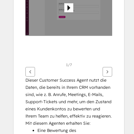
Elemente
anzuzeigen
1/7
Dieser Customer Success Agent nutzt die 
Daten, die bereits in Ihrem CRM vorhanden 
sind, wie z. B. Anrufe, Meetings, E-Mails, 
Support-Tickets und mehr, um den Zustand 
eines Kundenkontos zu bewerten und 
Ihrem Team zu helfen, effektiv zu reagieren. 
Mit diesem Agenten erhalten Sie:
Eine Bewertung des 