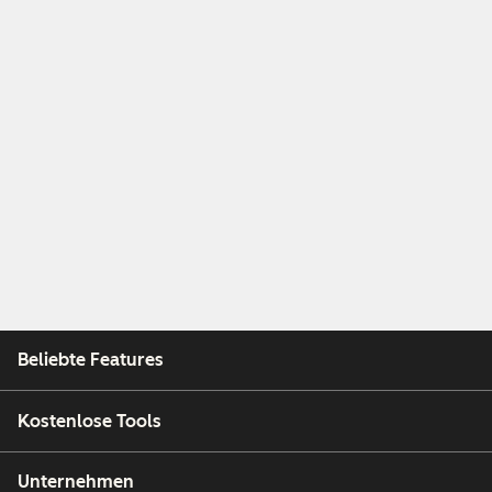
Beliebte Features
Kostenlose Tools
Unternehmen