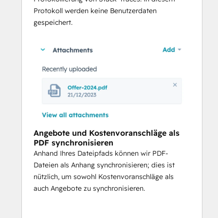
Protokoll werden keine Benutzerdaten
gespeichert.
Angebote und Kostenvoranschläge als
PDF synchronisieren
Anhand Ihres Dateipfads können wir PDF-
Dateien als Anhang synchronisieren; dies ist
nützlich, um sowohl Kostenvoranschläge als
auch Angebote zu synchronisieren.