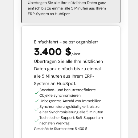
Übertragen Sie alle Ihre nützlichen Daten ganz
einfach bis zu einmal alle 5 Minuten aus Ihrem
ERP-System an HubSpot.
Einfachfahrt – selbst organisiert
3.400 $
/Jahr
Übertragen Sie alle Ihre nützlichen
Daten ganz einfach bis zu einmal
alle 5 Minuten aus Ihrem ERP-
System an HubSpot.
Standard- und benutzerdefinierte
Objekte synchronisieren
Unbegrenzte Anzahl von Immobilien
Synchronisierungshäufigkeit: bis zu
einer Synchronisierung alle 5 Minuten
Technischer Support: 8x5-Support am
nächsten Werktag
Geschätzte Startkosten: 3.400 $