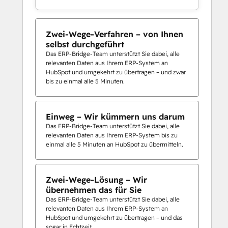
Zwei-Wege-Verfahren – von Ihnen
selbst durchgeführt
Das ERP-Bridge-Team unterstützt Sie dabei, alle
relevanten Daten aus Ihrem ERP-System an
HubSpot und umgekehrt zu übertragen – und zwar
bis zu einmal alle 5 Minuten.
Einweg – Wir kümmern uns darum
Das ERP-Bridge-Team unterstützt Sie dabei, alle
relevanten Daten aus Ihrem ERP-System bis zu
einmal alle 5 Minuten an HubSpot zu übermitteln.
Zwei-Wege-Lösung – Wir
übernehmen das für Sie
Das ERP-Bridge-Team unterstützt Sie dabei, alle
relevanten Daten aus Ihrem ERP-System an
HubSpot und umgekehrt zu übertragen – und das
sogar in Echtzeit.