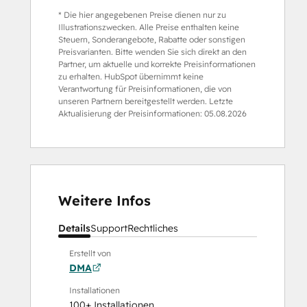
* Die hier angegebenen Preise dienen nur zu
Illustrationszwecken. Alle Preise enthalten keine
Steuern, Sonderangebote, Rabatte oder sonstigen
Preisvarianten. Bitte wenden Sie sich direkt an den
Partner, um aktuelle und korrekte Preisinformationen
zu erhalten. HubSpot übernimmt keine
Verantwortung für Preisinformationen, die von
unseren Partnern bereitgestellt werden. Letzte
Aktualisierung der Preisinformationen:
05.08.2026
Weitere Infos
Details
Support
Rechtliches
Erstellt von
DMA
Installationen
100+ Installationen