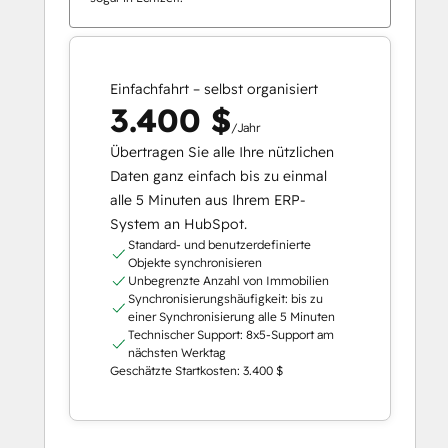
Einfachfahrt – selbst organisiert
3.400 $
/Jahr
Übertragen Sie alle Ihre nützlichen
Daten ganz einfach bis zu einmal
alle 5 Minuten aus Ihrem ERP-
System an HubSpot.
Standard- und benutzerdefinierte
Objekte synchronisieren
Unbegrenzte Anzahl von Immobilien
Synchronisierungshäufigkeit: bis zu
einer Synchronisierung alle 5 Minuten
Technischer Support: 8x5-Support am
nächsten Werktag
Geschätzte Startkosten: 3.400 $