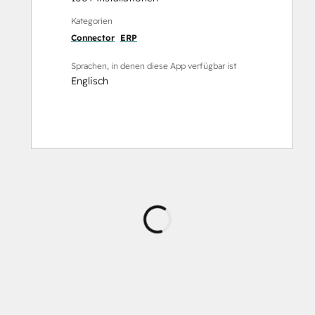
Kategorien
Connector
ERP
Sprachen, in denen diese App verfügbar ist
Englisch
Wird
geladen