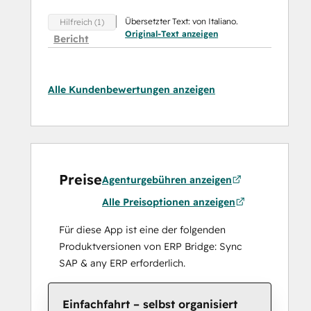
Übersetzter Text: von Italiano.
Hilfreich (1)
Original-Text anzeigen
Bericht
Alle Kundenbewertungen anzeigen
Preise
Agenturgebühren anzeigen
Alle Preisoptionen anzeigen
Für diese App ist eine der folgenden
Produktversionen von ERP Bridge: Sync
SAP & any ERP erforderlich.
Einfachfahrt – selbst organisiert