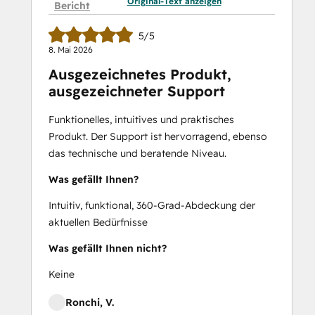
Original-Text anzeigen
Bericht
5/5
8. Mai 2026
Ausgezeichnetes Produkt,
ausgezeichneter Support
Funktionelles, intuitives und praktisches
Produkt. Der Support ist hervorragend, ebenso
das technische und beratende Niveau.
Was gefällt Ihnen?
Intuitiv, funktional, 360-Grad-Abdeckung der
aktuellen Bedürfnisse
Was gefällt Ihnen nicht?
Keine
Ronchi, V.