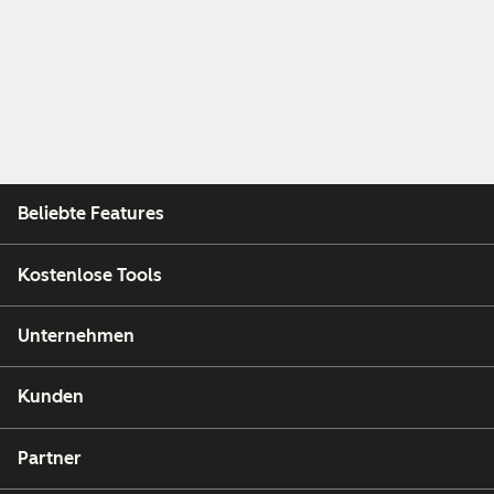
Beliebte Features
Kostenlose Tools
Unternehmen
Kunden
Partner