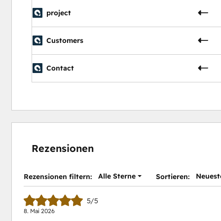
project
Customers
Contact
Rezensionen
Alle Sterne
Neuest
Rezensionen filtern:
Sortieren:
5/5
8. Mai 2026