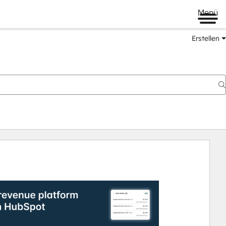
Menü
Erstellen