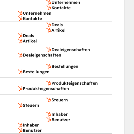
Unternehmen
Kontakte
Unternehmen
Kontakte
Deals
Artikel
Deals
Artikel
Dealeigenschaften
Dealeigenschaften
Bestellungen
Bestellungen
Produkteigenschaften
Produkteigenschaften
Steuern
Steuern
Inhaber
Benutzer
Inhaber
Benutzer