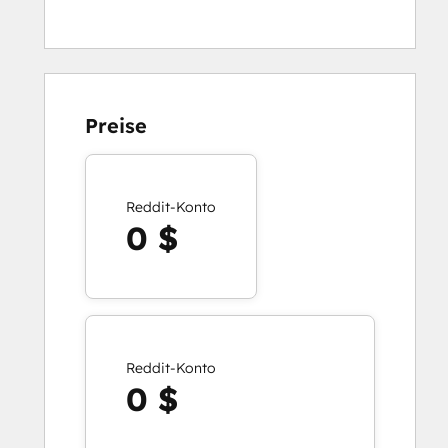
Preise
Reddit-Konto
0 $
Reddit-Konto
0 $