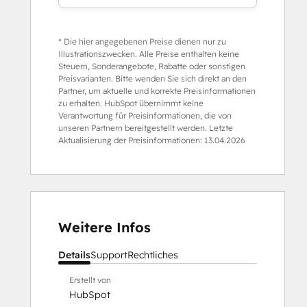
* Die hier angegebenen Preise dienen nur zu
Illustrationszwecken. Alle Preise enthalten keine
Steuern, Sonderangebote, Rabatte oder sonstigen
Preisvarianten. Bitte wenden Sie sich direkt an den
Partner, um aktuelle und korrekte Preisinformationen
zu erhalten. HubSpot übernimmt keine
Verantwortung für Preisinformationen, die von
unseren Partnern bereitgestellt werden. Letzte
Aktualisierung der Preisinformationen:
13.04.2026
Weitere Infos
Details
Support
Rechtliches
Erstellt von
HubSpot