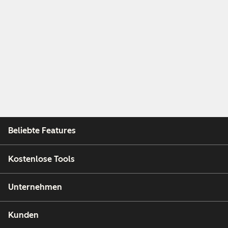
Beliebte Features
Kostenlose Tools
Unternehmen
Kunden