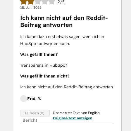
2/5
18. Juni 2026
Ich kann nicht auf den Reddit-
Beitrag antworten
Ich kann dazu erst etwas sagen, wenn ich in
HubSpot antworten kann.
Was gefällt Ihnen?
Transparenz in HubSpot
Was gefällt Ihnen nicht?
Ich kann nicht auf den Reddit-Beitrag antworten
Frid, Y.
Übersetzter Text: von English.
Hilfreich (0)
Original-Text anzeigen
Bericht