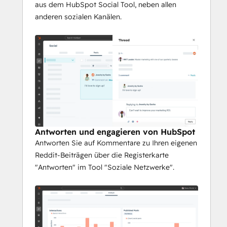
aus dem HubSpot Social Tool, neben allen
anderen sozialen Kanälen.
Antworten und engagieren von HubSpot
Antworten Sie auf Kommentare zu Ihren eigenen
Reddit-Beiträgen über die Registerkarte
"Antworten" im Tool "Soziale Netzwerke".