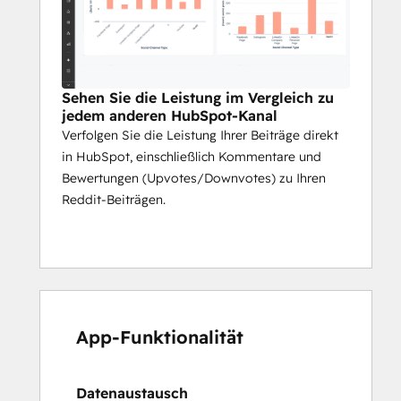
Sehen Sie die Leistung im Vergleich zu
jedem anderen HubSpot-Kanal
Verfolgen Sie die Leistung Ihrer Beiträge direkt
in HubSpot, einschließlich Kommentare und
Bewertungen (Upvotes/Downvotes) zu Ihren
Reddit-Beiträgen.
App-Funktionalität
Datenaustausch