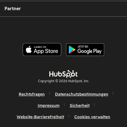
Partner
Copyright © 2026 HubSpot, Inc.
Rechtsfragen
Datenschutzbestimmungen
Impressum
Sicherheit
Website-Barrierefreiheit
Cookies verwalten