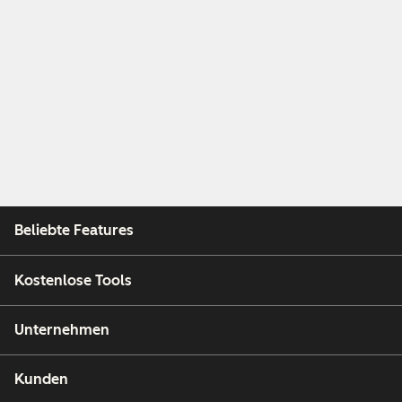
Beliebte Features
Kostenlose Tools
Unternehmen
Kunden