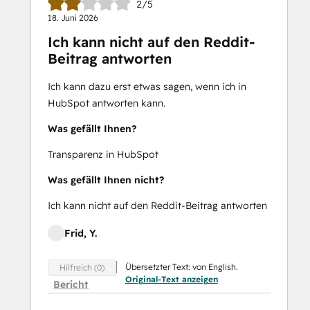
2/5
18. Juni 2026
Ich kann nicht auf den Reddit-
Beitrag antworten
Ich kann dazu erst etwas sagen, wenn ich in
HubSpot antworten kann.
Was gefällt Ihnen?
Transparenz in HubSpot
Was gefällt Ihnen nicht?
Ich kann nicht auf den Reddit-Beitrag antworten
Frid, Y.
Übersetzter Text: von English.
Hilfreich (0)
Original-Text anzeigen
Bericht