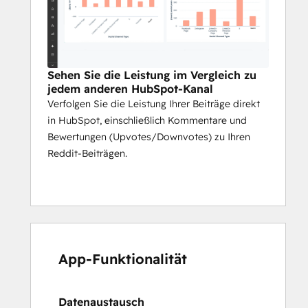
Sehen Sie die Leistung im Vergleich zu
jedem anderen HubSpot-Kanal
Verfolgen Sie die Leistung Ihrer Beiträge direkt
in HubSpot, einschließlich Kommentare und
Bewertungen (Upvotes/Downvotes) zu Ihren
Reddit-Beiträgen.
App-Funktionalität
Datenaustausch