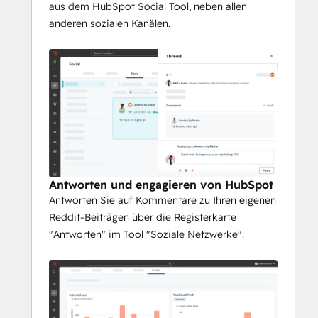
aus dem HubSpot Social Tool, neben allen
anderen sozialen Kanälen.
Antworten und engagieren von HubSpot
Antworten Sie auf Kommentare zu Ihren eigenen
Reddit-Beiträgen über die Registerkarte
"Antworten" im Tool "Soziale Netzwerke".