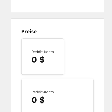
Preise
Reddit-Konto
0 $
Reddit-Konto
0 $