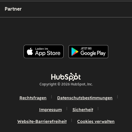
Partner
Copyright © 2026 HubSpot, Inc.
Rechtsfragen
Datenschutzbestimmungen
Impressum
Sicherheit
Website-Barrierefreiheit
Cookies verwalten