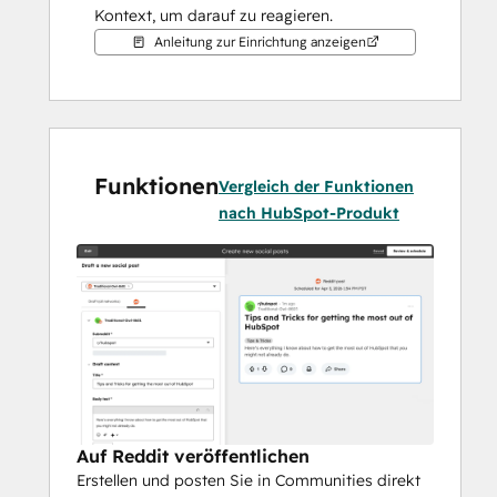
Kontext, um darauf zu reagieren.
Anleitung zur Einrichtung anzeigen
Funktionen
Vergleich der Funktionen
nach HubSpot-Produkt
Auf Reddit veröffentlichen
Erstellen und posten Sie in Communities direkt