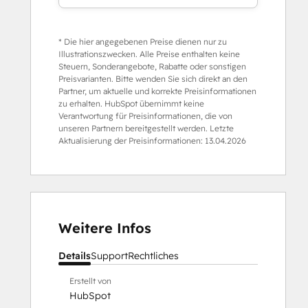
* Die hier angegebenen Preise dienen nur zu
Illustrationszwecken. Alle Preise enthalten keine
Steuern, Sonderangebote, Rabatte oder sonstigen
Preisvarianten. Bitte wenden Sie sich direkt an den
Partner, um aktuelle und korrekte Preisinformationen
zu erhalten. HubSpot übernimmt keine
Verantwortung für Preisinformationen, die von
unseren Partnern bereitgestellt werden. Letzte
Aktualisierung der Preisinformationen:
13.04.2026
Weitere Infos
Details
Support
Rechtliches
Erstellt von
HubSpot