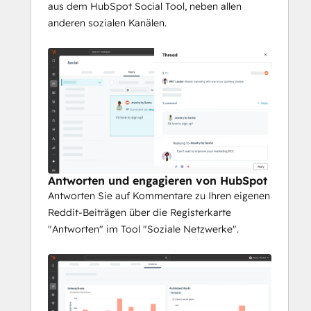
aus dem HubSpot Social Tool, neben allen
anderen sozialen Kanälen.
Antworten und engagieren von HubSpot
Antworten Sie auf Kommentare zu Ihren eigenen
Reddit-Beiträgen über die Registerkarte
"Antworten" im Tool "Soziale Netzwerke".