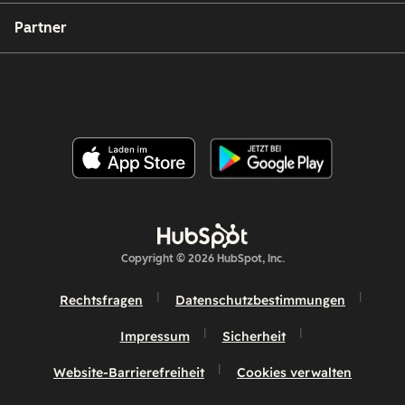
Partner
Copyright © 2026 HubSpot, Inc.
Rechtsfragen
Datenschutzbestimmungen
Impressum
Sicherheit
Website-Barrierefreiheit
Cookies verwalten