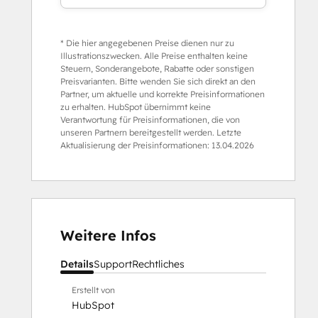
* Die hier angegebenen Preise dienen nur zu
Illustrationszwecken. Alle Preise enthalten keine
Steuern, Sonderangebote, Rabatte oder sonstigen
Preisvarianten. Bitte wenden Sie sich direkt an den
Partner, um aktuelle und korrekte Preisinformationen
zu erhalten. HubSpot übernimmt keine
Verantwortung für Preisinformationen, die von
unseren Partnern bereitgestellt werden. Letzte
Aktualisierung der Preisinformationen:
13.04.2026
Weitere Infos
Details
Support
Rechtliches
Erstellt von
HubSpot