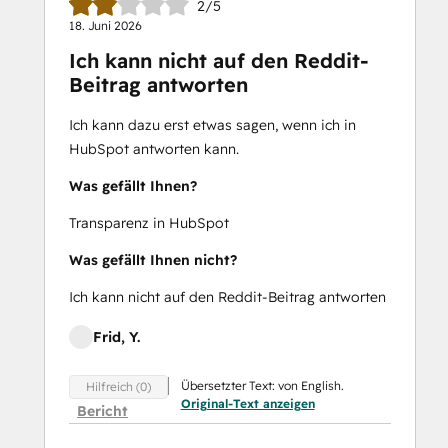
2/5
18. Juni 2026
Ich kann nicht auf den Reddit-
Beitrag antworten
Ich kann dazu erst etwas sagen, wenn ich in
HubSpot antworten kann.
Was gefällt Ihnen?
Transparenz in HubSpot
Was gefällt Ihnen nicht?
Ich kann nicht auf den Reddit-Beitrag antworten
Frid, Y.
Übersetzter Text: von English.
Hilfreich (0)
Original-Text anzeigen
Bericht