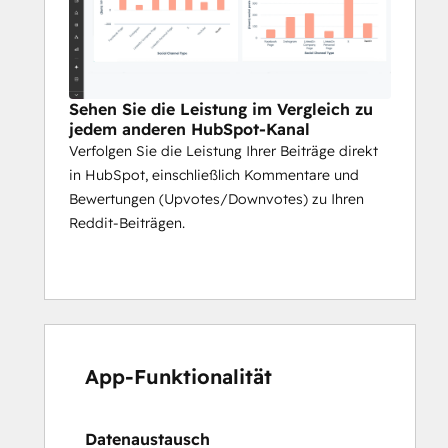
Sehen Sie die Leistung im Vergleich zu
jedem anderen HubSpot-Kanal
Verfolgen Sie die Leistung Ihrer Beiträge direkt
in HubSpot, einschließlich Kommentare und
Bewertungen (Upvotes/Downvotes) zu Ihren
Reddit-Beiträgen.
App-Funktionalität
Datenaustausch