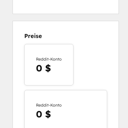
Preise
Reddit-Konto
0 $
Reddit-Konto
0 $