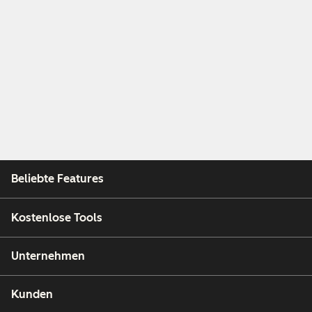
Beliebte Features
Kostenlose Tools
Unternehmen
Kunden