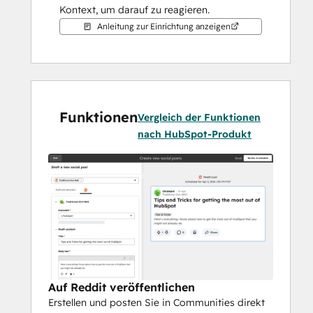
Kontext, um darauf zu reagieren.
Anleitung zur Einrichtung anzeigen
Funktionen
Vergleich der Funktionen
nach HubSpot-Produkt
Auf Reddit veröffentlichen
Erstellen und posten Sie in Communities direkt