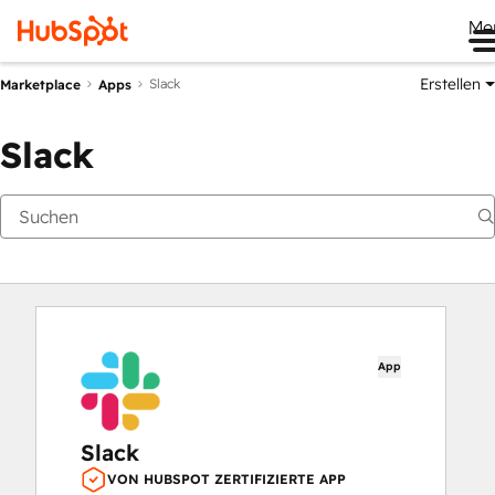
Me
Erstellen
Slack
Marketplace
Apps
Slack
App
Slack
VON HUBSPOT ZERTIFIZIERTE APP