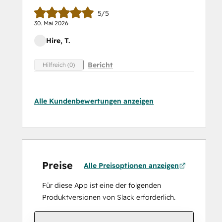
5/5
30. Mai 2026
Hire, T.
Bericht
Hilfreich (0)
Alle Kundenbewertungen anzeigen
Preise
Alle Preisoptionen anzeigen
Für diese App ist eine der folgenden
Produktversionen von Slack erforderlich.