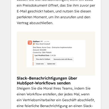
ein Preisdokument öffnet, das Sie ihm zuvor per
E-Mail geschickt haben, und nutzen Sie diesen
perfekten Moment, um ihn anzurufen und den
Vertrag abzuschließen.
Slack-Benachrichtigungen über
HubSpot-Workflows senden
Steigern Sie die Moral Ihres Teams, indem Sie
einen Workflow erstellen, der jedes Mal, wenn
ein Vertriebsmitarbeiter ein Geschäft abschließt,
eine feierliche Benachrichtigung an einen Slack-