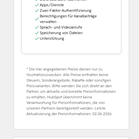
Apps/Dienste
Zwei-Faktor-Authentifizierung
Berechtigungen für Kanalbeiträge
verwalten
Sprach- und Videoanrufe
Speicherung von Dateien
Unterstützung
* Die hier angegebenen Preise dienen nur zu
Illustrationszwecken. Alle Preise enthalten keine
Steuern, Sonderangebote, Rabatte oder sonstigen
Preisvarianten. Bitte wenden Sie sich direkt an den
Partner, um aktuelle und korrekte Preisinformationen
zu erhalten. HubSpot übernimmt keine
Verantwortung für Preisinformationen, die von
unseren Partnern bereitgestellt werden. Letzte
Aktualisierung der Preisinformationen:
02.06.2026