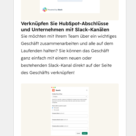
Verknüpfen Sie HubSpot-Abschlüsse
und Unternehmen mit Slack-Kanälen
Sie möchten mit Ihrem Team über ein wichtiges
Geschäft zusammenarbeiten und alle auf dem
Laufenden halten? Sie können das Geschäft
ganz einfach mit einem neuen oder
bestehenden Slack-Kanal direkt auf der Seite
des Geschäfts verknüpfen!