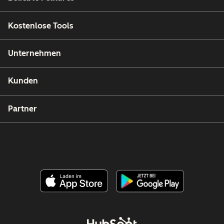
Kostenlose Tools
Unternehmen
Kunden
Partner