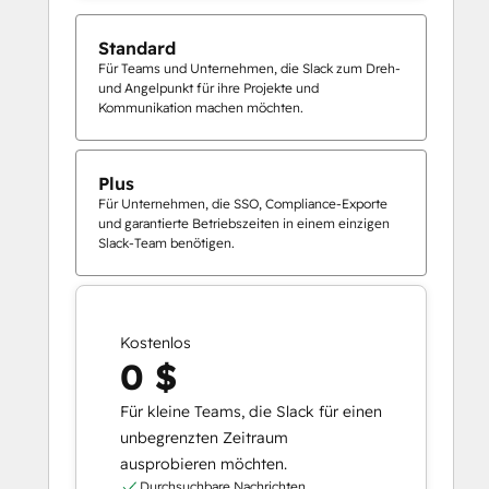
Standard
Für Teams und Unternehmen, die Slack zum Dreh-
und Angelpunkt für ihre Projekte und
Kommunikation machen möchten.
Plus
Für Unternehmen, die SSO, Compliance-Exporte
und garantierte Betriebszeiten in einem einzigen
Slack-Team benötigen.
Kostenlos
0 $
Für kleine Teams, die Slack für einen
unbegrenzten Zeitraum
ausprobieren möchten.
Durchsuchbare Nachrichten