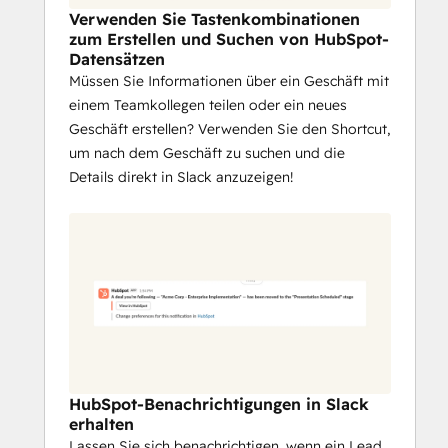
Verwenden Sie Tastenkombinationen
zum Erstellen und Suchen von HubSpot-
Datensätzen
Müssen Sie Informationen über ein Geschäft mit
einem Teamkollegen teilen oder ein neues
Geschäft erstellen? Verwenden Sie den Shortcut,
um nach dem Geschäft zu suchen und die
Details direkt in Slack anzuzeigen!
HubSpot-Benachrichtigungen in Slack
erhalten
Lassen Sie sich benachrichtigen, wenn ein Lead