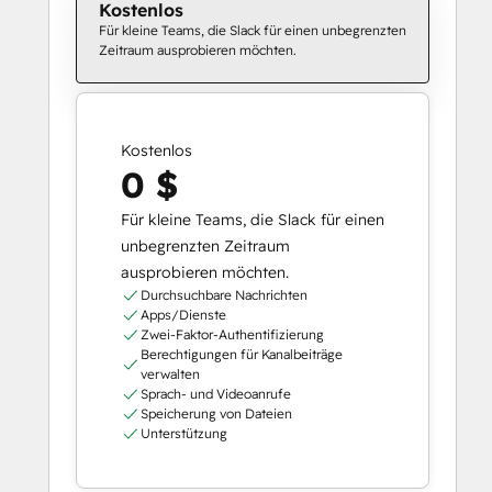
Kostenlos
Für kleine Teams, die Slack für einen unbegrenzten
Zeitraum ausprobieren möchten.
Kostenlos
0 $
Für kleine Teams, die Slack für einen
unbegrenzten Zeitraum
ausprobieren möchten.
Durchsuchbare Nachrichten
Apps/Dienste
Zwei-Faktor-Authentifizierung
Berechtigungen für Kanalbeiträge
verwalten
Sprach- und Videoanrufe
Speicherung von Dateien
Unterstützung