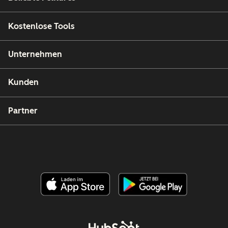
Kostenlose Tools
Unternehmen
Kunden
Partner