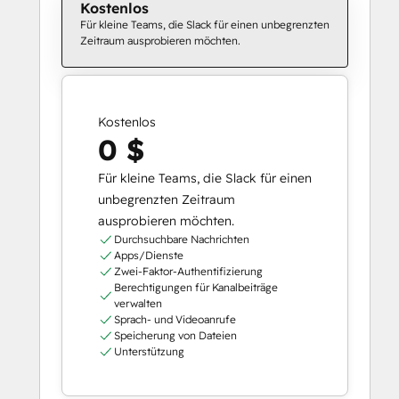
Kostenlos
Für kleine Teams, die Slack für einen unbegrenzten
Zeitraum ausprobieren möchten.
Kostenlos
0 $
Für kleine Teams, die Slack für einen
unbegrenzten Zeitraum
ausprobieren möchten.
Durchsuchbare Nachrichten
Apps/Dienste
Zwei-Faktor-Authentifizierung
Berechtigungen für Kanalbeiträge
verwalten
Sprach- und Videoanrufe
Speicherung von Dateien
Unterstützung