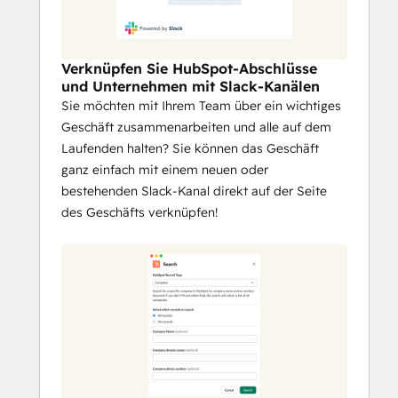
Verknüpfen Sie HubSpot-Abschlüsse
und Unternehmen mit Slack-Kanälen
Sie möchten mit Ihrem Team über ein wichtiges
Geschäft zusammenarbeiten und alle auf dem
Laufenden halten? Sie können das Geschäft
ganz einfach mit einem neuen oder
bestehenden Slack-Kanal direkt auf der Seite
des Geschäfts verknüpfen!