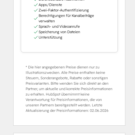
Apps/Dienste
Zwei-Faktor-Authentifizierung
Berechtigungen für Kanalbeiträge
verwalten
Sprach- und Videoanrufe
Speicherung von Dateien
Unterstützung
* Die hier angegebenen Preise dienen nur zu
Illustrationszwecken. Alle Preise enthalten keine
Steuern, Sonderangebote, Rabatte oder sonstigen
Preisvarianten. Bitte wenden Sie sich direkt an den
Partner, um aktuelle und korrekte Preisinformationen
zu erhalten. HubSpot übernimmt keine
Verantwortung für Preisinformationen, die von
unseren Partnern bereitgestellt werden. Letzte
Aktualisierung der Preisinformationen:
02.06.2026