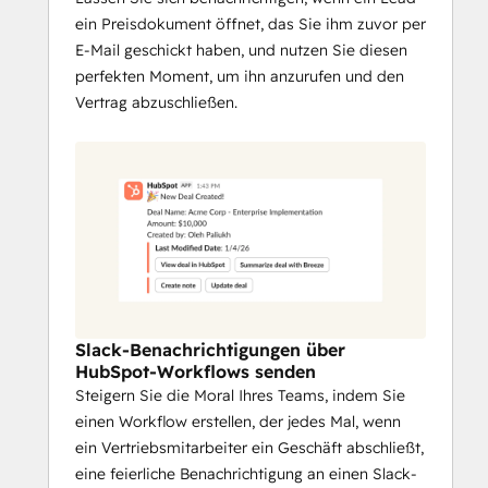
ein Preisdokument öffnet, das Sie ihm zuvor per
E-Mail geschickt haben, und nutzen Sie diesen
perfekten Moment, um ihn anzurufen und den
Vertrag abzuschließen.
Slack-Benachrichtigungen über
HubSpot-Workflows senden
Steigern Sie die Moral Ihres Teams, indem Sie
einen Workflow erstellen, der jedes Mal, wenn
ein Vertriebsmitarbeiter ein Geschäft abschließt,
eine feierliche Benachrichtigung an einen Slack-