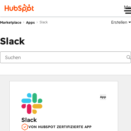
Me
Erstellen
Slack
Marketplace
Apps
Slack
App
Slack
VON HUBSPOT ZERTIFIZIERTE APP