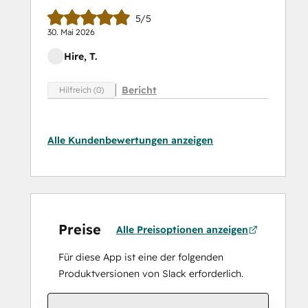
5/5
30. Mai 2026
Hire, T.
Bericht
Hilfreich (0)
Alle Kundenbewertungen anzeigen
Preise
Alle Preisoptionen anzeigen
Für diese App ist eine der folgenden
Produktversionen von Slack erforderlich.