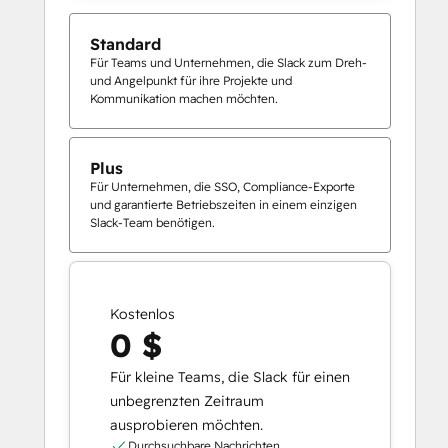
Standard
Für Teams und Unternehmen, die Slack zum Dreh-
und Angelpunkt für ihre Projekte und
Kommunikation machen möchten.
Plus
Für Unternehmen, die SSO, Compliance-Exporte
und garantierte Betriebszeiten in einem einzigen
Slack-Team benötigen.
Kostenlos
0 $
Für kleine Teams, die Slack für einen
unbegrenzten Zeitraum
ausprobieren möchten.
Durchsuchbare Nachrichten