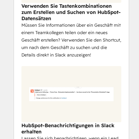
Verwenden Sie Tastenkombinationen
zum Erstellen und Suchen von HubSpot-
Datensätzen
Müssen Sie Informationen über ein Geschäft mit
einem Teamkollegen teilen oder ein neues
Geschäft erstellen? Verwenden Sie den Shortcut,
um nach dem Geschäft zu suchen und die
Details direkt in Slack anzuzeigen!
HubSpot-Benachrichtigungen in Slack
erhalten
Lassen Sie sich benachrichtigen, wenn ein Lead