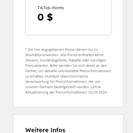
TikTok-Konto
0 $
* Die hier angegebenen Preise dienen nur zu
Illustrationszwecken. Alle Preise enthalten keine
Steuern, Sonderangebote, Rabatte oder sonstigen
Preisvarianten. Bitte wenden Sie sich direkt an den
Partner, um aktuelle und korrekte Preisinformationen
zu erhalten. HubSpot übernimmt keine
Verantwortung für Preisinformationen, die von
unseren Partnern bereitgestellt werden. Letzte
Aktualisierung der Preisinformationen:
02.04.2026
Weitere Infos