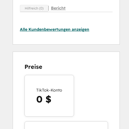
Bericht
Hilfreich (0)
Alle Kundenbewertungen anzeigen
Preise
TikTok-Konto
0 $