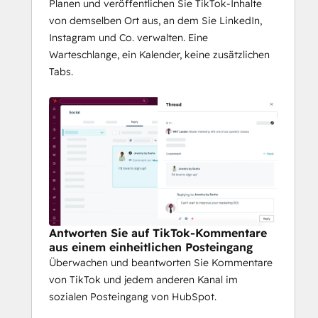
Planen und veröffentlichen Sie TikTok-Inhalte
von demselben Ort aus, an dem Sie LinkedIn,
Instagram und Co. verwalten. Eine
Warteschlange, ein Kalender, keine zusätzlichen
Tabs.
Antworten Sie auf TikTok-Kommentare
aus einem einheitlichen Posteingang
Überwachen und beantworten Sie Kommentare
von TikTok und jedem anderen Kanal im
sozialen Posteingang von HubSpot.