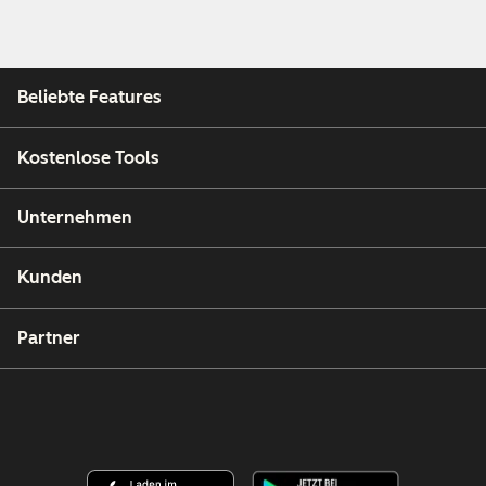
Beliebte Features
Kostenlose Tools
Unternehmen
Kunden
Partner