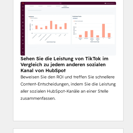
Sehen Sie die Leistung von TikTok im
Vergleich zu jedem anderen sozialen
Kanal von HubSpot
Beweisen Sie den ROI und treffen Sie schnellere
Content-Entscheidungen, indem Sie die Leistung
aller sozialen HubSpot-Kanäle an einer Stelle
zusammenfassen.