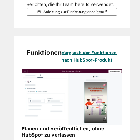
Berichten, die Ihr Team bereits verwendet.
Anleitung zur Einrichtung anzeigen
Funktionen
Vergleich der Funktionen
nach HubSpot-Produkt
Planen und veröffentlichen, ohne
HubSpot zu verlassen