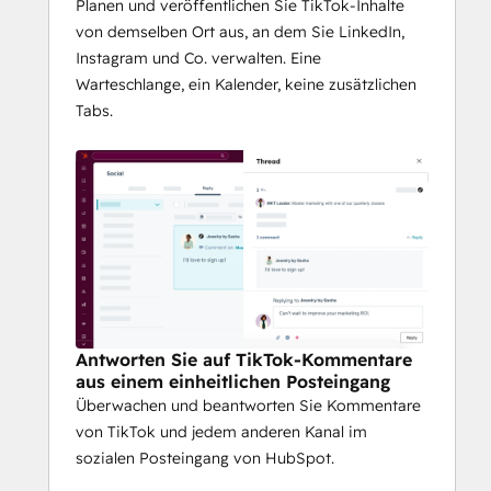
Planen und veröffentlichen Sie TikTok-Inhalte
von demselben Ort aus, an dem Sie LinkedIn,
Instagram und Co. verwalten. Eine
Warteschlange, ein Kalender, keine zusätzlichen
Tabs.
Antworten Sie auf TikTok-Kommentare
aus einem einheitlichen Posteingang
Überwachen und beantworten Sie Kommentare
von TikTok und jedem anderen Kanal im
sozialen Posteingang von HubSpot.