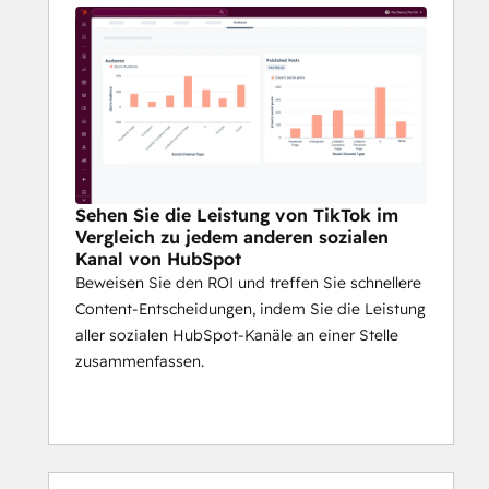
Sehen Sie die Leistung von TikTok im
Vergleich zu jedem anderen sozialen
Kanal von HubSpot
Beweisen Sie den ROI und treffen Sie schnellere
Content-Entscheidungen, indem Sie die Leistung
aller sozialen HubSpot-Kanäle an einer Stelle
zusammenfassen.