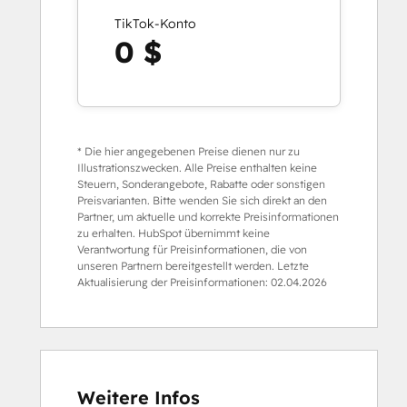
TikTok-Konto
0 $
* Die hier angegebenen Preise dienen nur zu
Illustrationszwecken. Alle Preise enthalten keine
Steuern, Sonderangebote, Rabatte oder sonstigen
Preisvarianten. Bitte wenden Sie sich direkt an den
Partner, um aktuelle und korrekte Preisinformationen
zu erhalten. HubSpot übernimmt keine
Verantwortung für Preisinformationen, die von
unseren Partnern bereitgestellt werden. Letzte
Aktualisierung der Preisinformationen:
02.04.2026
Weitere Infos