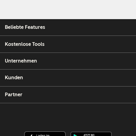
Beliebte Features
Kostenlose Tools
Unternehmen
Kunden
Partner