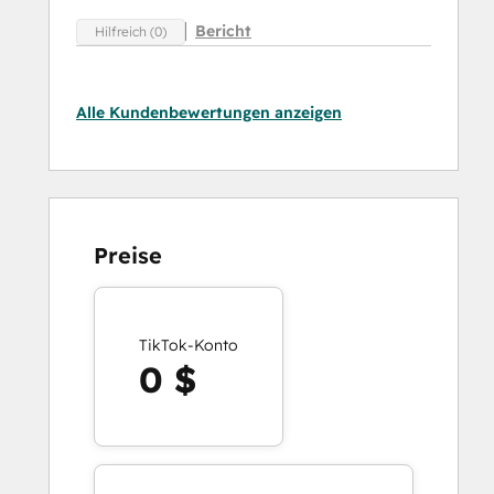
Bericht
Hilfreich (0)
Alle Kundenbewertungen anzeigen
Preise
TikTok-Konto
0 $