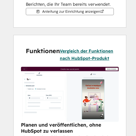
Berichten, die Ihr Team bereits verwendet.
Anleitung zur Einrichtung anzeigen
Funktionen
Vergleich der Funktionen
nach HubSpot-Produkt
Planen und veröffentlichen, ohne
HubSpot zu verlassen