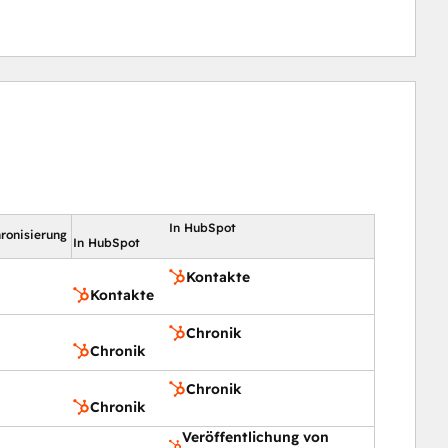
In HubSpot
ronisierung
In HubSpot
Kontakte
Kontakte
Chronik
Chronik
Chronik
Chronik
Veröffentlichung von