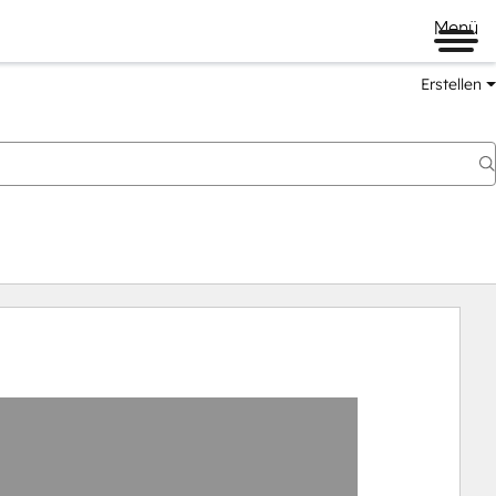
Menü
Erstellen