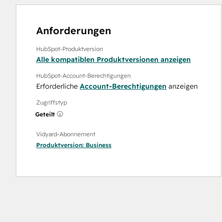
Anforderungen
HubSpot-Produktversion
Alle kompatiblen Produktversionen anzeigen
HubSpot-Account-Berechtigungen
Erforderliche
Account-Berechtigungen
anzeigen
Zugriffstyp
Geteilt
Vidyard-Abonnement
Produktversion:
Business