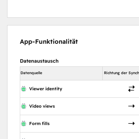
App-Funktionalität
Datenaustausch
Datenquelle
Richtung der Synch
Viewer identity
Video views
Form fills