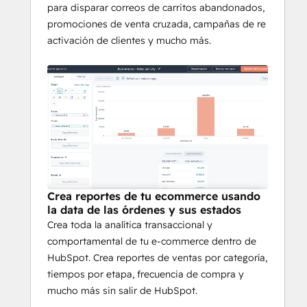
para disparar correos de carritos abandonados,
promociones de venta cruzada, campañas de re
activación de clientes y mucho más.
Crea reportes de tu ecommerce usando
la data de las órdenes y sus estados
Crea toda la analítica transaccional y
comportamental de tu e-commerce dentro de
HubSpot. Crea reportes de ventas por categoría,
tiempos por etapa, frecuencia de compra y
mucho más sin salir de HubSpot.