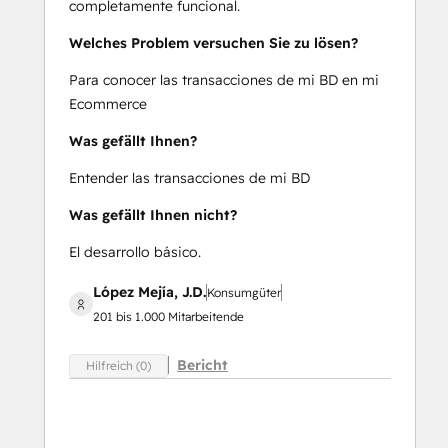
completamente funcional.
Welches Problem versuchen Sie zu lösen?
Para conocer las transacciones de mi BD en mi
Ecommerce
Was gefällt Ihnen?
Entender las transacciones de mi BD
Was gefällt Ihnen nicht?
El desarrollo básico.
López Mejía, J.D.
Konsumgüter
201 bis 1.000 Mitarbeitende
Bericht
Hilfreich (0)