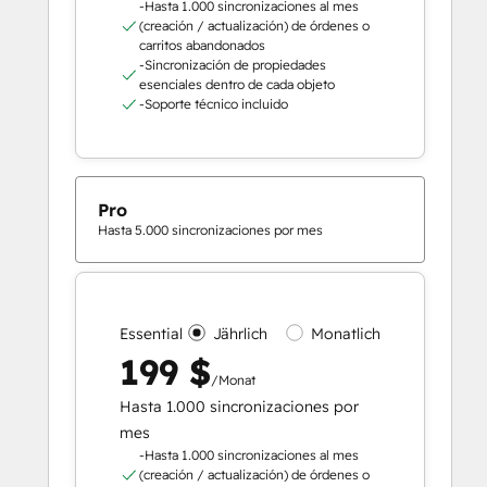
-Hasta 1.000 sincronizaciones al mes
(creación / actualización) de órdenes o
carritos abandonados
-Sincronización de propiedades
esenciales dentro de cada objeto
-Soporte técnico incluido
Pro
Hasta 5.000 sincronizaciones por mes
Essential
Jährlich
Monatlich
199 $
/Monat
Hasta 1.000 sincronizaciones por
mes
-Hasta 1.000 sincronizaciones al mes
(creación / actualización) de órdenes o