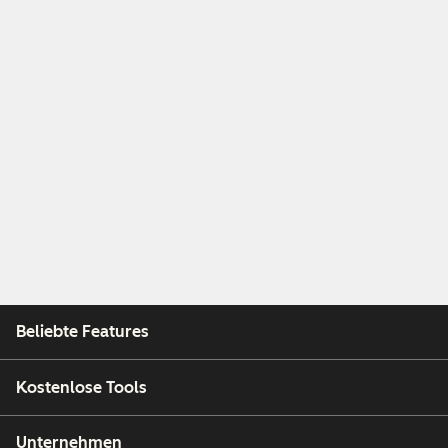
Beliebte Features
Kostenlose Tools
Unternehmen