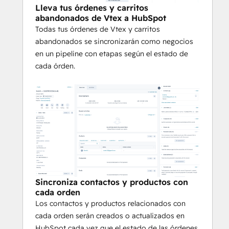
Lleva tus órdenes y carritos
abandonados de Vtex a HubSpot
Todas tus órdenes de Vtex y carritos
abandonados se sincronizarán como negocios
en un pipeline con etapas según el estado de
cada órden.
Sincroniza contactos y productos con
cada orden
Los contactos y productos relacionados con
cada orden serán creados o actualizados en
HubSpot cada vez que el estado de las órdenes