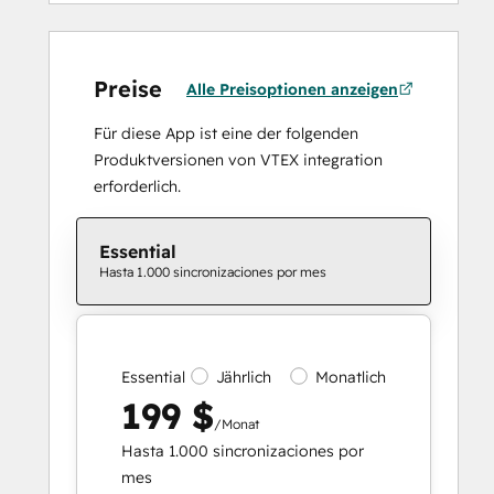
Preise
Alle Preisoptionen anzeigen
Für diese App ist eine der folgenden
Produktversionen von VTEX integration
erforderlich.
Essential
Hasta 1.000 sincronizaciones por mes
Essential
Jährlich
Monatlich
199 $
/Monat
Hasta 1.000 sincronizaciones por
mes