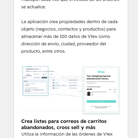
se actualice.
La aplicación crea propiedades dentro de cada
objeto (negocios, contactos y productos) para
almacenar más de 100 datos de Vtex como
dirección de envío, ciudad, proveedor del
producto, entre otros.
Crea listas para correos de carritos
abandonados, cross sell y más
Utiliza la información de las órdenes de Vtex