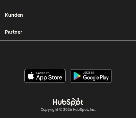
Kunden
Partner
Copyright © 2026 HubSpot, Inc.
Rechtsfragen
Datenschutzbestimmungen
Impressum
Sicherheit