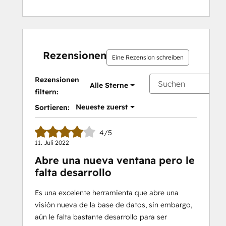
Rezensionen
Eine Rezension schreiben
Rezensionen
Alle Sterne
filtern:
Neueste zuerst
Sortieren:
4/5
11. Juli 2022
Abre una nueva ventana pero le
falta desarrollo
Es una excelente herramienta que abre una
visión nueva de la base de datos, sin embargo,
aún le falta bastante desarrollo para ser