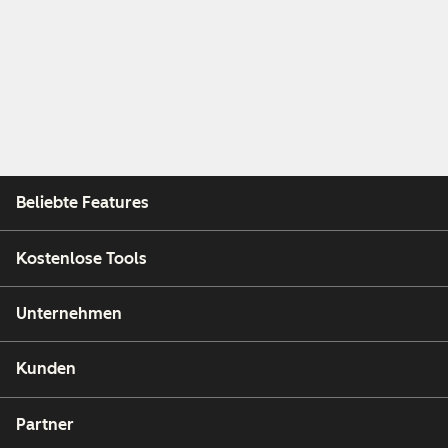
Beliebte Features
Kostenlose Tools
Unternehmen
Kunden
Partner