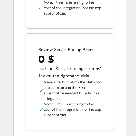
Note: "Free" is referring to the
cost of the integration, not the app
subscriptions
Review Xero's Pricing Page
0 $
Use the 'See all pricing options'
link on the righthand side
Make sure to confirm the HubSpot
subscription and the Xero
subscription needed to install this
integration
Note: "Free" is referring to the
cost of the integration, not the app
subscriptions