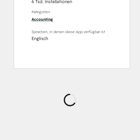
6 Tsd. Installationen
Kategorien
Accounting
Sprachen, in denen diese App verfügbar ist
Englisch
Wird
geladen