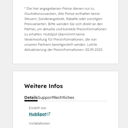
* Die hier angegebenen Preise dienen nur zu
Illustrationszwecken. Alle Preise enthalten keine
Steuern, Sonderangebote, Rabatte oder sonstigen
Preisvarianten. Bitte wenden Sie sich direkt an den
Partner, um aktuelle und korrekte Preisinformationen
zu erhalten. HubSpot übernimmt keine
Verantwortung für Preisinformationen, die von
unseren Partnern bereitgestellt werden. Letzte
Aktualisierung der Preisinformationen:
03.09.2025
Weitere Infos
Details
Support
Rechtliches
Erstellt von
HubSpot
Installationen