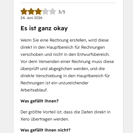
3/5
24. Juni 2026
Es ist ganz okay
Wenn Sie eine Rechnung erstellen, wird diese
direkt in den Hauptbereich für Rechnungen
verschoben und nicht in den Entwurfsbereich.
Vor dem Versenden einer Rechnung muss diese
überprüft und abgeglichen werden, und die
direkte Verschiebung in den Hauptbereich für
Rechnungen ist ein unzureichender
Arbeitsablauf.
Was gefällt Ihnen?
Der größte Vorteil ist, dass die Daten direkt in
Xero übertragen werden.
Was gefällt Ihnen nicht?