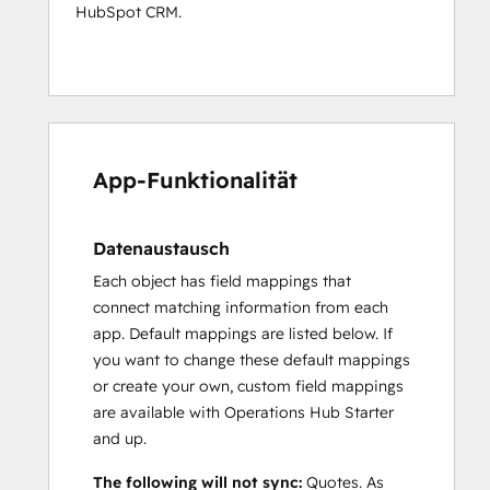
HubSpot CRM.
App-Funktionalität
Datenaustausch
Each object has field mappings that
connect matching information from each
app. Default mappings are listed below. If
you want to change these default mappings
or create your own, custom field mappings
are available with Operations Hub Starter
and up.
The following will not sync:
Quotes. As