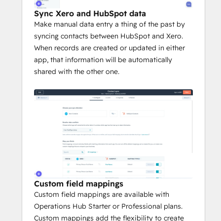
Sync Xero and HubSpot data
Make manual data entry a thing of the past by
syncing contacts between HubSpot and Xero.
When records are created or updated in either
app, that information will be automatically
shared with the other one.
Custom field mappings
Custom field mappings are available with
Operations Hub Starter or Professional plans.
Custom mappings add the flexibility to create