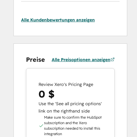
Alle Kundenbewertungen anzeigen
Preise
Alle Preisoptionen anzeigen
Review Xero's Pricing Page
0 $
Use the 'See all pricing options'
link on the righthand side
Make sure to confirm the HubSpot
subscription and the Xero
subscription needed to install this
integration