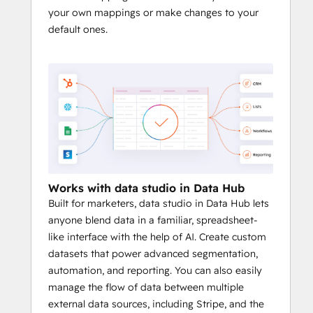
your own mappings or make changes to your
default ones.
Works with data studio in Data Hub
Built for marketers, data studio in Data Hub lets
anyone blend data in a familiar, spreadsheet-
like interface with the help of AI. Create custom
datasets that power advanced segmentation,
automation, and reporting. You can also easily
manage the flow of data between multiple
external data sources, including Stripe, and the