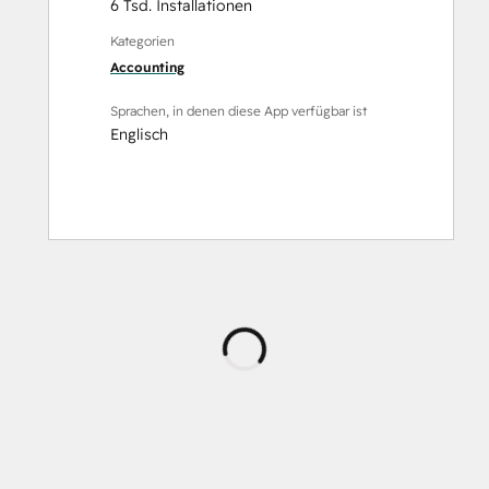
6 Tsd. Installationen
Kategorien
Accounting
Sprachen, in denen diese App verfügbar ist
Englisch
Wird
geladen