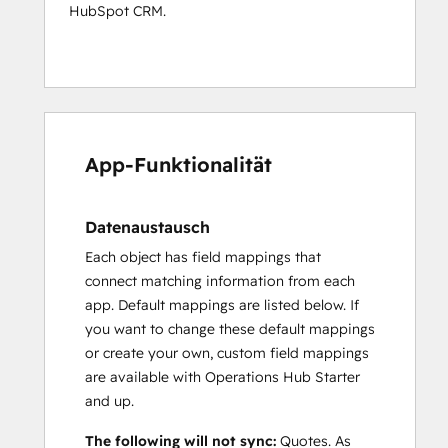
HubSpot CRM.
App-Funktionalität
Datenaustausch
Each object has field mappings that
connect matching information from each
app. Default mappings are listed below. If
you want to change these default mappings
or create your own, custom field mappings
are available with Operations Hub Starter
and up.
The following will not sync:
Quotes. As