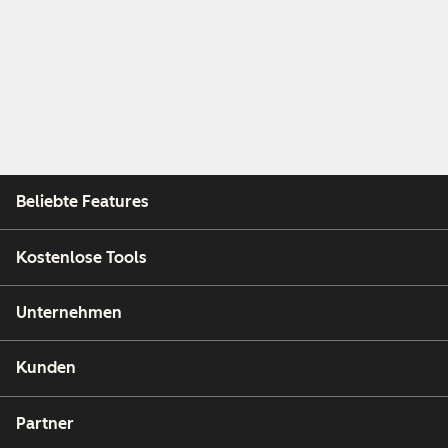
Beliebte Features
Kostenlose Tools
Unternehmen
Kunden
Partner