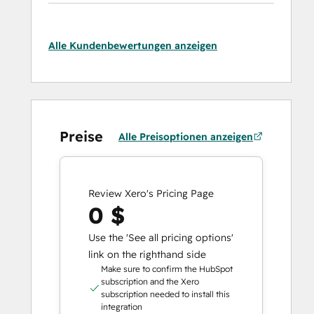
Alle Kundenbewertungen anzeigen
Preise
Alle Preisoptionen anzeigen
Review Xero's Pricing Page
0 $
Use the 'See all pricing options'
link on the righthand side
Make sure to confirm the HubSpot
subscription and the Xero
subscription needed to install this
integration