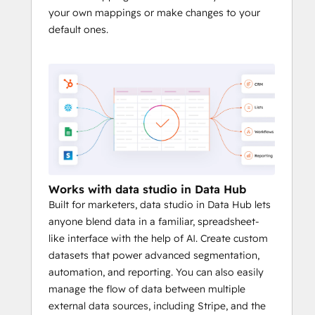
your own mappings or make changes to your
default ones.
Works with data studio in Data Hub
Built for marketers, data studio in Data Hub lets
anyone blend data in a familiar, spreadsheet-
like interface with the help of AI. Create custom
datasets that power advanced segmentation,
automation, and reporting. You can also easily
manage the flow of data between multiple
external data sources, including Stripe, and the