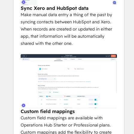
Sync Xero and HubSpot data
Make manual data entry a thing of the past by
syncing contacts between HubSpot and Xero.
When records are created or updated in either
app, that information will be automatically
shared with the other one.
Custom field mappings
Custom field mappings are available with
Operations Hub Starter or Professional plans.
Custom mappings add the flexibility to create