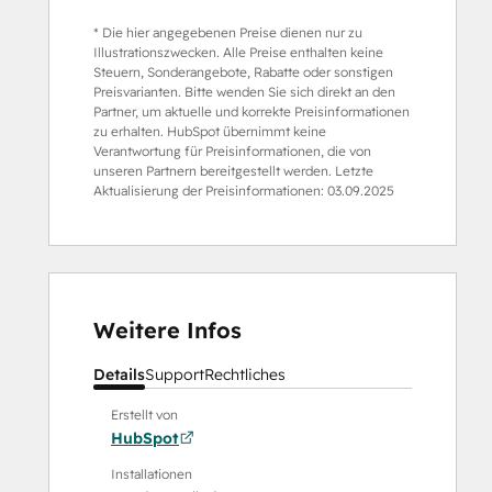
* Die hier angegebenen Preise dienen nur zu
Illustrationszwecken. Alle Preise enthalten keine
Steuern, Sonderangebote, Rabatte oder sonstigen
Preisvarianten. Bitte wenden Sie sich direkt an den
Partner, um aktuelle und korrekte Preisinformationen
zu erhalten. HubSpot übernimmt keine
Verantwortung für Preisinformationen, die von
unseren Partnern bereitgestellt werden. Letzte
Aktualisierung der Preisinformationen:
03.09.2025
Weitere Infos
Details
Support
Rechtliches
Erstellt von
HubSpot
Installationen