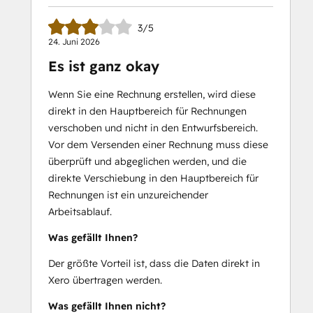
3/5
24. Juni 2026
Es ist ganz okay
Wenn Sie eine Rechnung erstellen, wird diese
direkt in den Hauptbereich für Rechnungen
verschoben und nicht in den Entwurfsbereich.
Vor dem Versenden einer Rechnung muss diese
überprüft und abgeglichen werden, und die
direkte Verschiebung in den Hauptbereich für
Rechnungen ist ein unzureichender
Arbeitsablauf.
Was gefällt Ihnen?
Der größte Vorteil ist, dass die Daten direkt in
Xero übertragen werden.
Was gefällt Ihnen nicht?