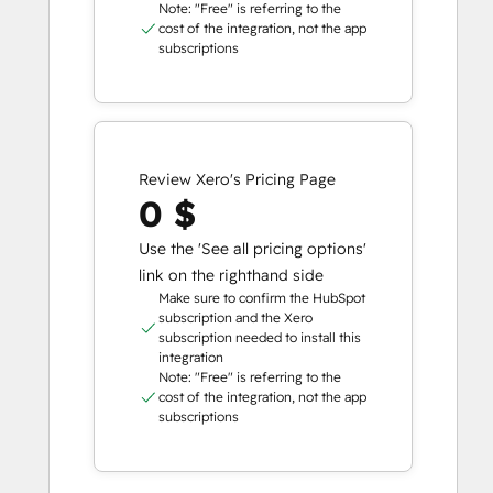
Note: "Free" is referring to the
cost of the integration, not the app
subscriptions
Review Xero's Pricing Page
0 $
Use the 'See all pricing options'
link on the righthand side
Make sure to confirm the HubSpot
subscription and the Xero
subscription needed to install this
integration
Note: "Free" is referring to the
cost of the integration, not the app
subscriptions