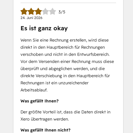
3/5
24. Juni 2026
Es ist ganz okay
Wenn Sie eine Rechnung erstellen, wird diese
direkt in den Hauptbereich für Rechnungen
verschoben und nicht in den Entwurfsbereich.
Vor dem Versenden einer Rechnung muss diese
überprüft und abgeglichen werden, und die
direkte Verschiebung in den Hauptbereich für
Rechnungen ist ein unzureichender
Arbeitsablauf.
Was gefällt Ihnen?
Der größte Vorteil ist, dass die Daten direkt in
Xero übertragen werden.
Was gefällt Ihnen nicht?