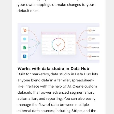
your own mappings or make changes to your
default ones.
Works with data studio in Data Hub
Built for marketers, data studio in Data Hub lets
anyone blend data in a familiar, spreadsheet-
like interface with the help of AI. Create custom
datasets that power advanced segmentation,
automation, and reporting. You can also easily
manage the flow of data between multiple
external data sources, including Stripe, and the