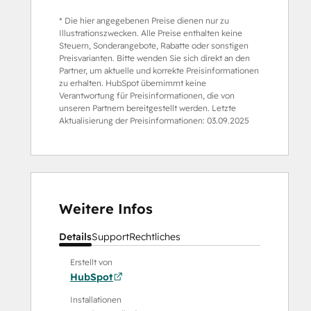
* Die hier angegebenen Preise dienen nur zu
Illustrationszwecken. Alle Preise enthalten keine
Steuern, Sonderangebote, Rabatte oder sonstigen
Preisvarianten. Bitte wenden Sie sich direkt an den
Partner, um aktuelle und korrekte Preisinformationen
zu erhalten. HubSpot übernimmt keine
Verantwortung für Preisinformationen, die von
unseren Partnern bereitgestellt werden. Letzte
Aktualisierung der Preisinformationen:
03.09.2025
Weitere Infos
Details
Support
Rechtliches
Erstellt von
HubSpot
Installationen