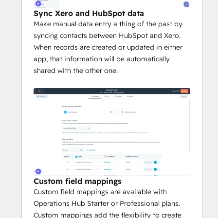
Sync Xero and HubSpot data
Make manual data entry a thing of the past by
syncing contacts between HubSpot and Xero.
When records are created or updated in either
app, that information will be automatically
shared with the other one.
Custom field mappings
Custom field mappings are available with
Operations Hub Starter or Professional plans.
Custom mappings add the flexibility to create