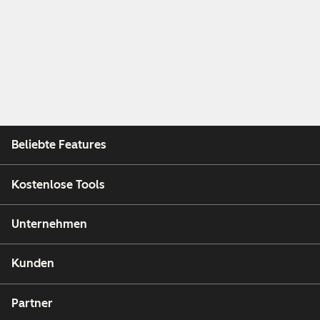
Beliebte Features
Kostenlose Tools
Unternehmen
Kunden
Partner