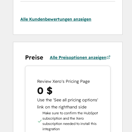
Alle Kundenbewertungen anzeigen
Preise
Alle Preisoptionen anzeigen
Review Xero's Pricing Page
0 $
Use the 'See all pricing options'
link on the righthand side
Make sure to confirm the HubSpot
subscription and the Xero
subscription needed to install this
integration