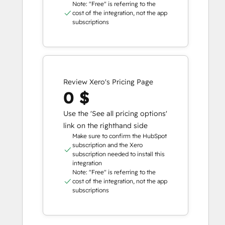
Note: "Free" is referring to the
cost of the integration, not the app
subscriptions
Review Xero's Pricing Page
0 $
Use the 'See all pricing options'
link on the righthand side
Make sure to confirm the HubSpot
subscription and the Xero
subscription needed to install this
integration
Note: "Free" is referring to the
cost of the integration, not the app
subscriptions