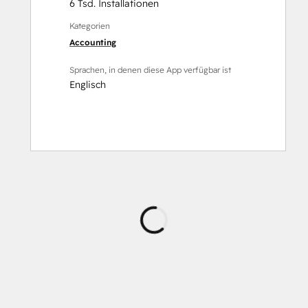
6 Tsd. Installationen
Kategorien
Accounting
Sprachen, in denen diese App verfügbar ist
Englisch
Wird
geladen