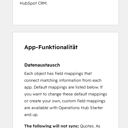
HubSpot CRM.
App-Funktionalität
Datenaustausch
Each object has field mappings that
connect matching information from each
app. Default mappings are listed below. If
you want to change these default mappings
or create your own, custom field mappings
are available with Operations Hub Starter
and up.
The following will not sync:
Quotes. As