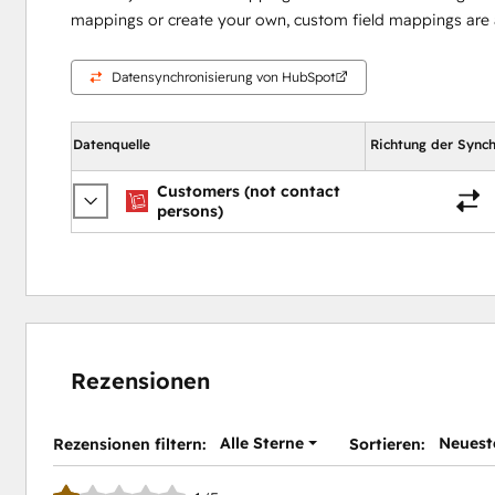
mappings or create your own, custom field mappings are a
Datensynchronisierung von HubSpot
Datenquelle
Richtung der Synch
Customers (not contact
persons)
Rezensionen
Alle Sterne
Neuest
Rezensionen filtern:
Sortieren: