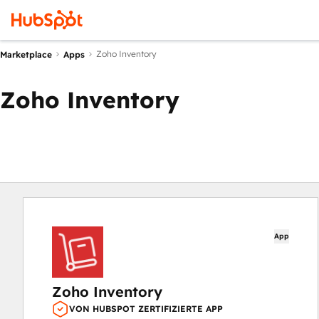
Zoho Inventory
Marketplace
Apps
Zoho Inventory
App
Zoho Inventory
VON HUBSPOT ZERTIFIZIERTE APP