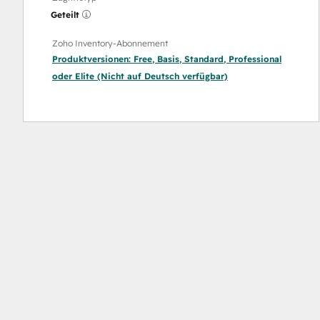
Geteilt
Zoho Inventory-Abonnement
Produktversionen:
Free
,
Basis
,
Standard
,
Professional
oder
Elite (Nicht auf Deutsch verfügbar)