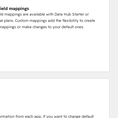
ield mappings
ld mappings are available with Data Hub Starter or
al plans. Custom mappings add the flexibility to create
mappings or make changes to your default ones.
ormation from each app. If you want to change default