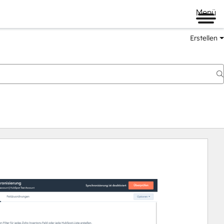
Menü
Erstellen