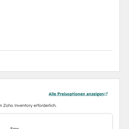
Alle Preisoptionen anzeigen
n Zoho Inventory erforderlich.
Free