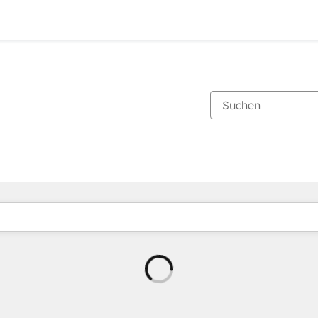
Wird
geladen