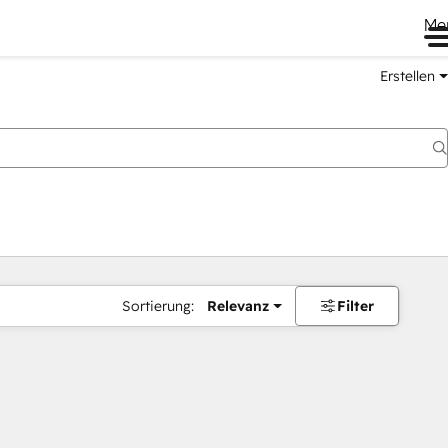
Me
Erstellen
Sortierung:
Relevanz
Filter