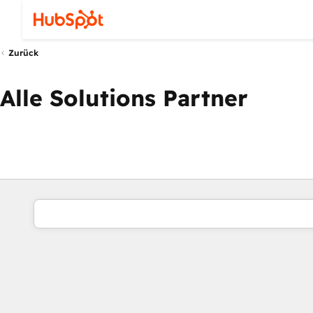
Zurück
Alle Solutions Partner