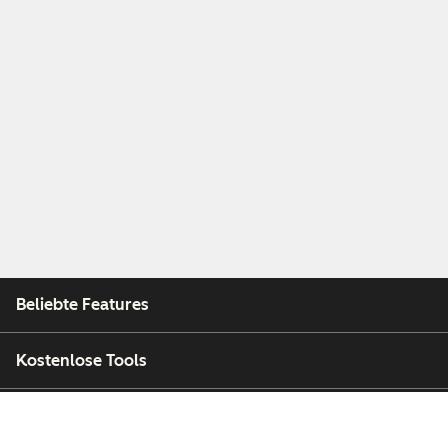
Beliebte Features
Kostenlose Tools
Unternehmen