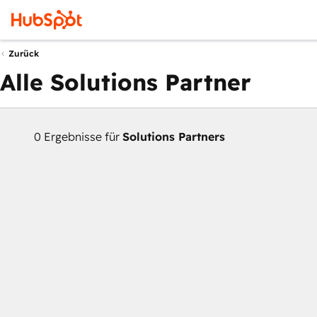
Zurück
Alle Solutions Partner
0 Ergebnisse für
Solutions Partners