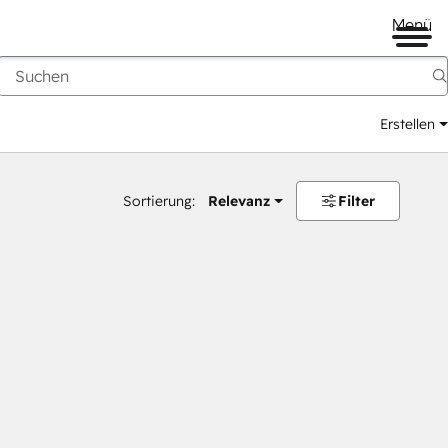
Menü
Erstellen
Sortierung:
Relevanz
Filter