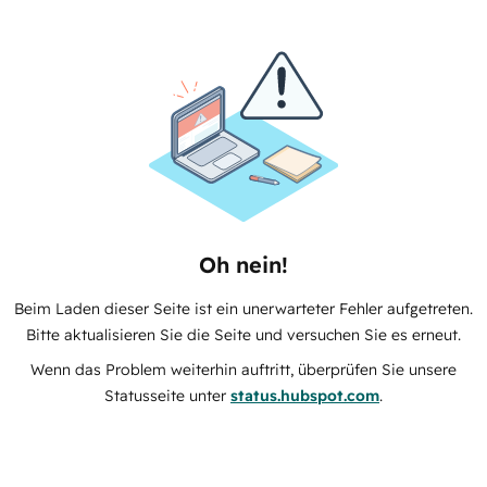
Oh nein!
Beim Laden dieser Seite ist ein unerwarteter Fehler aufgetreten.
Bitte aktualisieren Sie die Seite und versuchen Sie es erneut.
Wenn das Problem weiterhin auftritt, überprüfen Sie unsere
Statusseite unter
status.hubspot.com
.