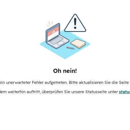
Oh nein!
in unerwarteter Fehler aufgetreten. Bitte aktualisieren Sie die Seit
m weiterhin auftritt, überprüfen Sie unsere Statusseite unter
stat