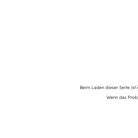
Beim Laden dieser Seite ist e
Wenn das Proble