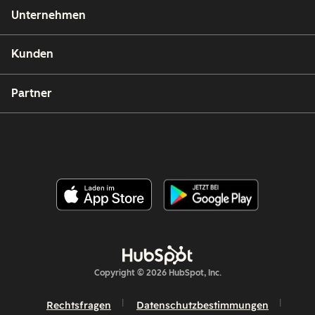
Unternehmen
Kunden
Partner
Copyright © 2026 HubSpot, Inc.
Rechtsfragen
Datenschutzbestimmungen