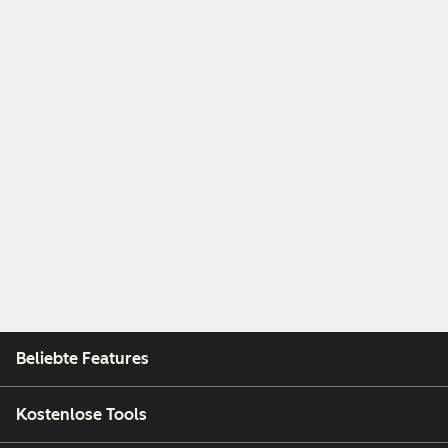
Beliebte Features
Kostenlose Tools