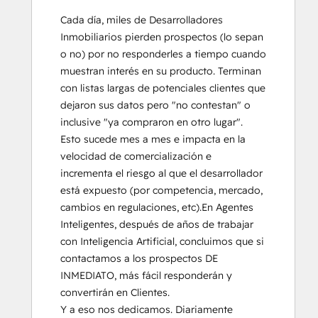
Cada día, miles de Desarrolladores 
Inmobiliarios pierden prospectos (lo sepan 
o no) por no responderles a tiempo cuando 
muestran interés en su producto. Terminan 
con listas largas de potenciales clientes que 
dejaron sus datos pero "no contestan" o 
inclusive "ya compraron en otro lugar".  
Esto sucede mes a mes e impacta en la 
velocidad de comercialización e 
incrementa el riesgo al que el desarrollador 
está expuesto (por competencia, mercado, 
cambios en regulaciones, etc).En Agentes 
Inteligentes, después de años de trabajar 
con Inteligencia Artificial, concluimos que si 
contactamos a los prospectos DE 
INMEDIATO, más fácil responderán y 
convertirán en Clientes.

Y a eso nos dedicamos. Diariamente 