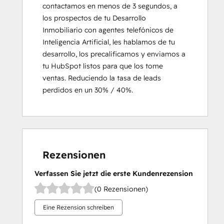
contactamos en menos de 3 segundos, a 
los prospectos de tu Desarrollo 
Inmobiliario con agentes telefónicos de 
Inteligencia Artificial, les hablamos de tu 
desarrollo, los precalificamos y enviamos a 
tu HubSpot listos para que los tome 
ventas. Reduciendo la tasa de leads 
perdidos en un 30% / 40%.
Rezensionen
Verfassen Sie jetzt die erste Kundenrezension
(0 Rezensionen)
Eine Rezension schreiben