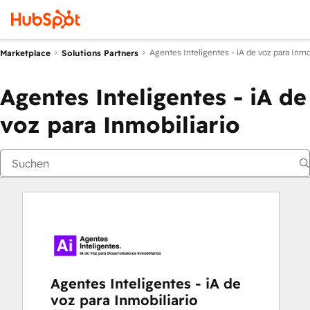
Agentes Inteligentes - iA de voz para Inmo
Marketplace
Solutions Partners
Agentes Inteligentes - iA de
voz para Inmobiliario
Agentes Inteligentes - iA de
voz para Inmobiliario