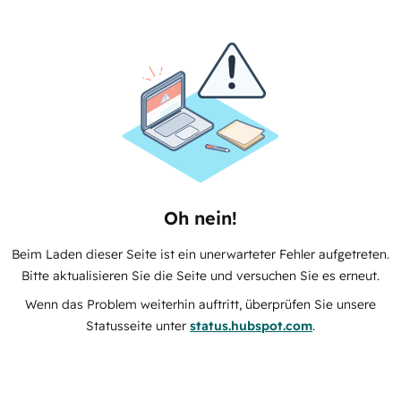
Oh nein!
Beim Laden dieser Seite ist ein unerwarteter Fehler aufgetreten.
Bitte aktualisieren Sie die Seite und versuchen Sie es erneut.
Wenn das Problem weiterhin auftritt, überprüfen Sie unsere
Statusseite unter
status.hubspot.com
.