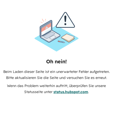
Oh nein!
Beim Laden dieser Seite ist ein unerwarteter Fehler aufgetreten.
Bitte aktualisieren Sie die Seite und versuchen Sie es erneut.
Wenn das Problem weiterhin auftritt, überprüfen Sie unsere
Statusseite unter
status.hubspot.com
.