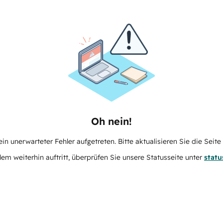
Oh nein!
in unerwarteter Fehler aufgetreten. Bitte aktualisieren Sie die Seit
m weiterhin auftritt, überprüfen Sie unsere Statusseite unter
stat