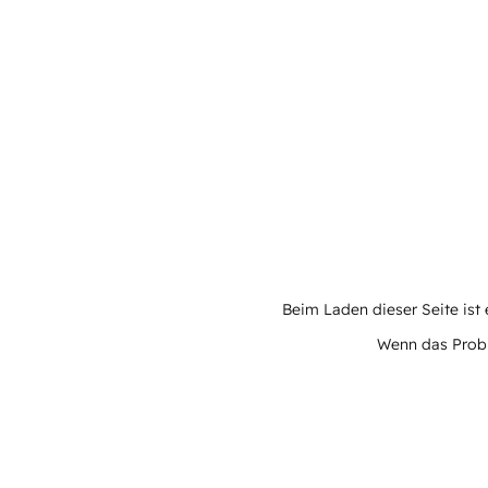
Beim Laden dieser Seite ist e
Wenn das Proble