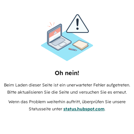
Oh nein!
Beim Laden dieser Seite ist ein unerwarteter Fehler aufgetreten.
Bitte aktualisieren Sie die Seite und versuchen Sie es erneut.
Wenn das Problem weiterhin auftritt, überprüfen Sie unsere
Statusseite unter
status.hubspot.com
.