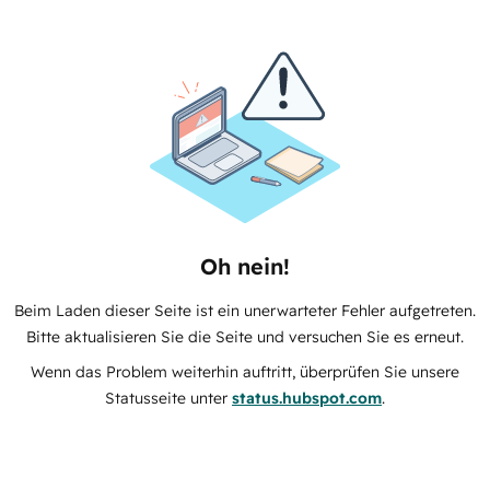
Oh nein!
Beim Laden dieser Seite ist ein unerwarteter Fehler aufgetreten.
Bitte aktualisieren Sie die Seite und versuchen Sie es erneut.
Wenn das Problem weiterhin auftritt, überprüfen Sie unsere
Statusseite unter
status.hubspot.com
.