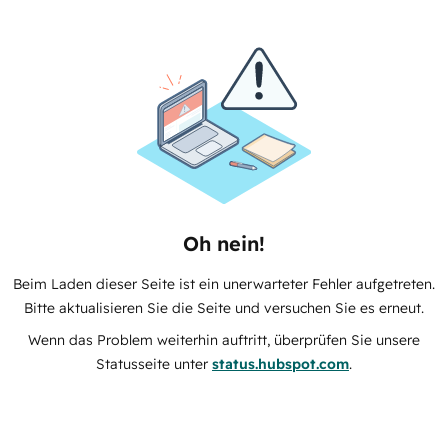
Oh nein!
Beim Laden dieser Seite ist ein unerwarteter Fehler aufgetreten.
Bitte aktualisieren Sie die Seite und versuchen Sie es erneut.
Wenn das Problem weiterhin auftritt, überprüfen Sie unsere
Statusseite unter
status.hubspot.com
.