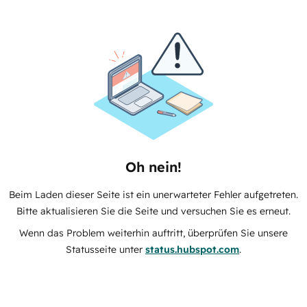
Oh nein!
Beim Laden dieser Seite ist ein unerwarteter Fehler aufgetreten.
Bitte aktualisieren Sie die Seite und versuchen Sie es erneut.
Wenn das Problem weiterhin auftritt, überprüfen Sie unsere
Statusseite unter
status.hubspot.com
.