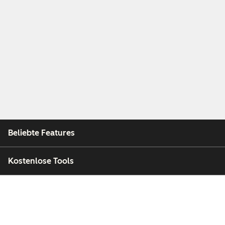
Beliebte Features
Kostenlose Tools
Unternehmen
Kunden