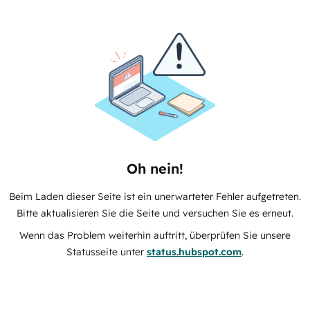
Oh nein!
Beim Laden dieser Seite ist ein unerwarteter Fehler aufgetreten.
Bitte aktualisieren Sie die Seite und versuchen Sie es erneut.
Wenn das Problem weiterhin auftritt, überprüfen Sie unsere
Statusseite unter
status.hubspot.com
.