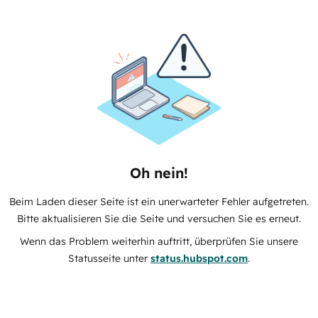
Oh nein!
Beim Laden dieser Seite ist ein unerwarteter Fehler aufgetreten.
Bitte aktualisieren Sie die Seite und versuchen Sie es erneut.
Wenn das Problem weiterhin auftritt, überprüfen Sie unsere
Statusseite unter
status.hubspot.com
.