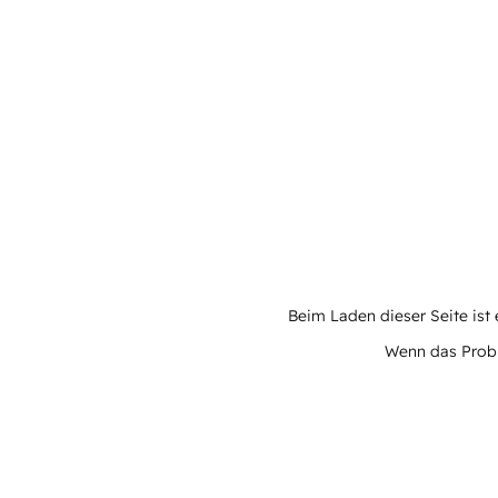
Beim Laden dieser Seite ist e
Wenn das Proble