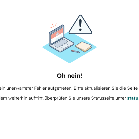
Oh nein!
in unerwarteter Fehler aufgetreten. Bitte aktualisieren Sie die Seit
m weiterhin auftritt, überprüfen Sie unsere Statusseite unter
stat