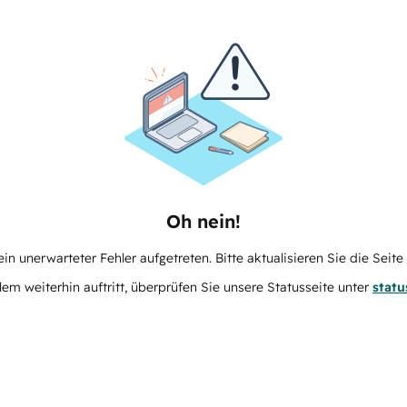
Oh nein!
in unerwarteter Fehler aufgetreten. Bitte aktualisieren Sie die Seit
m weiterhin auftritt, überprüfen Sie unsere Statusseite unter
stat