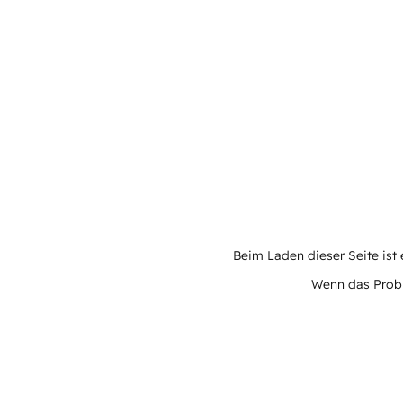
Beim Laden dieser Seite ist e
Wenn das Proble