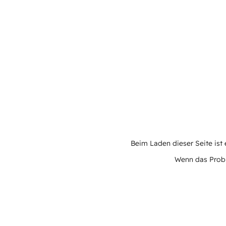
Beim Laden dieser Seite ist e
Wenn das Proble