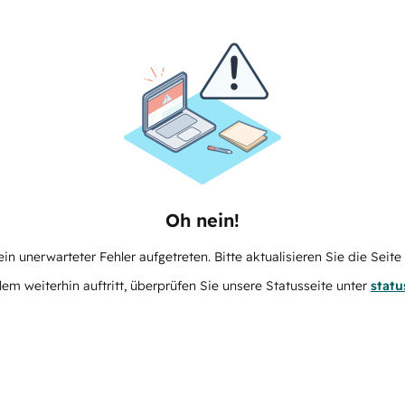
Oh nein!
in unerwarteter Fehler aufgetreten. Bitte aktualisieren Sie die Seit
m weiterhin auftritt, überprüfen Sie unsere Statusseite unter
stat