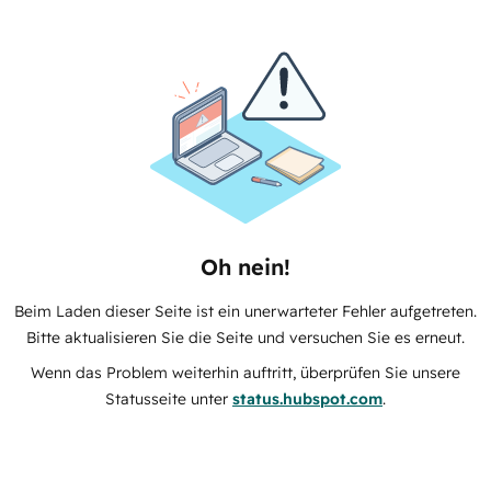
Oh nein!
Beim Laden dieser Seite ist ein unerwarteter Fehler aufgetreten.
Bitte aktualisieren Sie die Seite und versuchen Sie es erneut.
Wenn das Problem weiterhin auftritt, überprüfen Sie unsere
Statusseite unter
status.hubspot.com
.