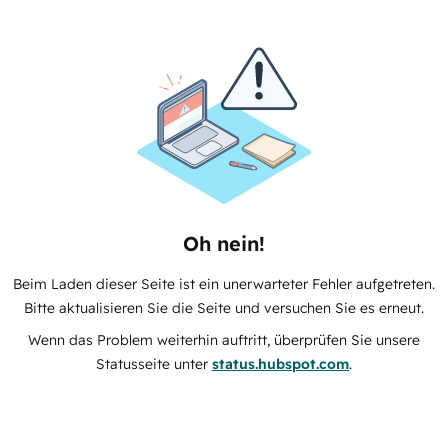
Oh nein!
Beim Laden dieser Seite ist ein unerwarteter Fehler aufgetreten.
Bitte aktualisieren Sie die Seite und versuchen Sie es erneut.
Wenn das Problem weiterhin auftritt, überprüfen Sie unsere
Statusseite unter
status.hubspot.com
.