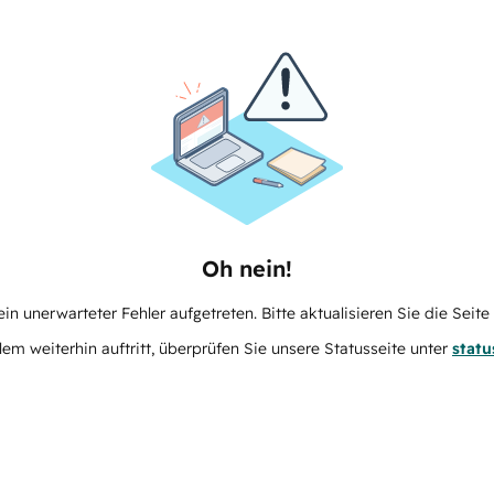
Oh nein!
in unerwarteter Fehler aufgetreten. Bitte aktualisieren Sie die Seit
m weiterhin auftritt, überprüfen Sie unsere Statusseite unter
stat