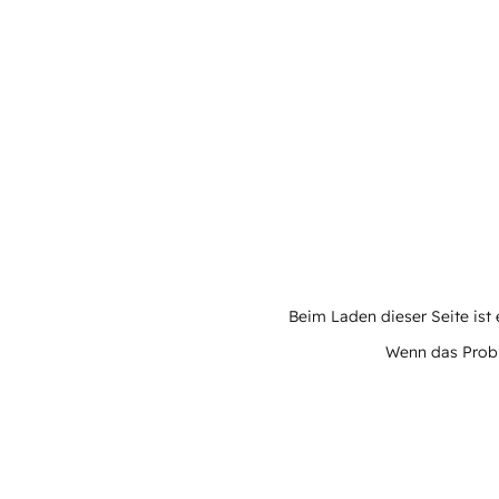
Beim Laden dieser Seite ist e
Wenn das Proble