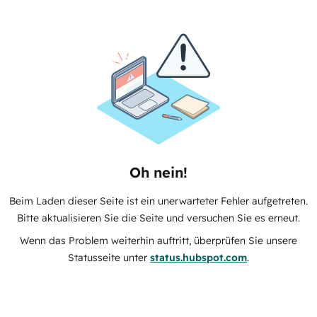
Oh nein!
Beim Laden dieser Seite ist ein unerwarteter Fehler aufgetreten.
Bitte aktualisieren Sie die Seite und versuchen Sie es erneut.
Wenn das Problem weiterhin auftritt, überprüfen Sie unsere
Statusseite unter
status.hubspot.com
.