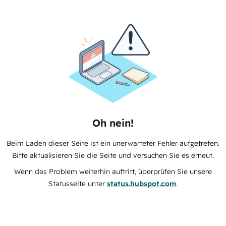
Oh nein!
Beim Laden dieser Seite ist ein unerwarteter Fehler aufgetreten.
Bitte aktualisieren Sie die Seite und versuchen Sie es erneut.
Wenn das Problem weiterhin auftritt, überprüfen Sie unsere
Statusseite unter
status.hubspot.com
.