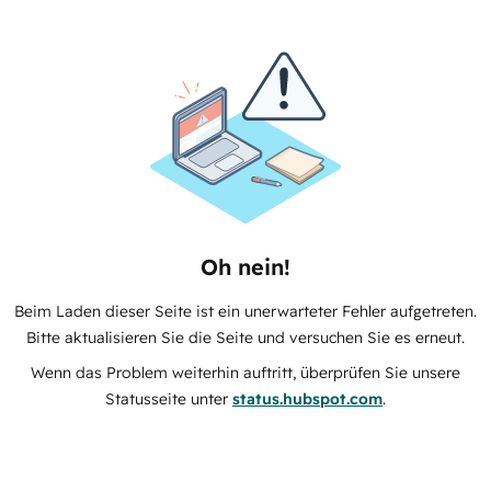
Oh nein!
Beim Laden dieser Seite ist ein unerwarteter Fehler aufgetreten.
Bitte aktualisieren Sie die Seite und versuchen Sie es erneut.
Wenn das Problem weiterhin auftritt, überprüfen Sie unsere
Statusseite unter
status.hubspot.com
.