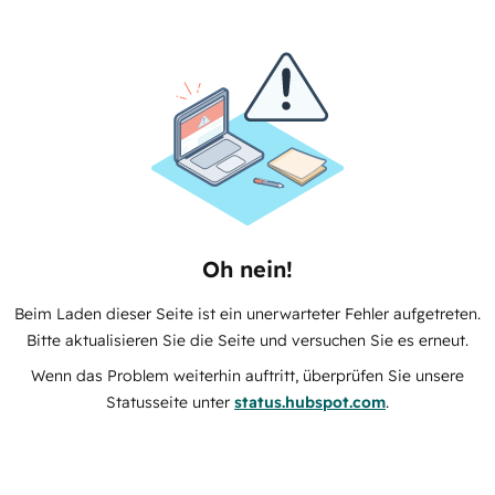
Oh nein!
Beim Laden dieser Seite ist ein unerwarteter Fehler aufgetreten.
Bitte aktualisieren Sie die Seite und versuchen Sie es erneut.
Wenn das Problem weiterhin auftritt, überprüfen Sie unsere
Statusseite unter
status.hubspot.com
.